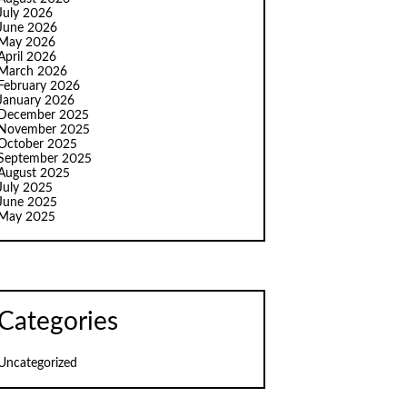
July 2026
June 2026
May 2026
April 2026
March 2026
February 2026
January 2026
December 2025
November 2025
October 2025
September 2025
August 2025
July 2025
June 2025
May 2025
Categories
Uncategorized