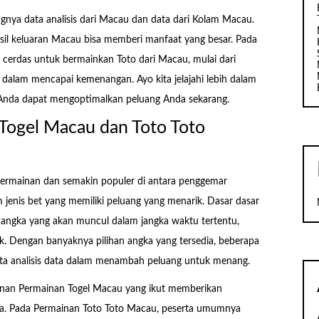
nya data analisis dari Macau dan data dari Kolam Macau.
l keluaran Macau bisa memberi manfaat yang besar. Pada
ah cerdas untuk bermainkan Toto dari Macau, mulai dari
 dalam mencapai kemenangan. Ayo kita jelajahi lebih dalam
a Anda dapat mengoptimalkan peluang Anda sekarang.
Togel Macau dan Toto Toto
ermainan dan semakin populer di antara penggemar
jenis bet yang memiliki peluang yang menarik. Dasar dasar
 angka yang akan muncul dalam jangka waktu tertentu,
k. Dengan banyaknya pilihan angka yang tersedia, beberapa
ta analisis data dalam menambah peluang untuk menang.
inan Permainan Togel Macau yang ikut memberikan
da. Pada Permainan Toto Toto Macau, peserta umumnya