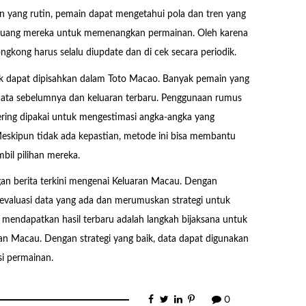
n yang rutin, pemain dapat mengetahui pola dan tren yang
eluang mereka untuk memenangkan permainan. Oleh karena
ongkong harus selalu diupdate dan di cek secara periodik.
tak dapat dipisahkan dalam Toto Macao. Banyak pemain yang
data sebelumnya dan keluaran terbaru. Penggunaan rumus
sering dipakai untuk mengestimasi angka-angka yang
eskipun tidak ada kepastian, metode ini bisa membantu
bil pilihan mereka.
an berita terkini mengenai Keluaran Macau. Dengan
gevaluasi data yang ada dan merumuskan strategi untuk
 mendapatkan hasil terbaru adalah langkah bijaksana untuk
 Macau. Dengan strategi yang baik, data dapat digunakan
si permainan.
0