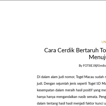
UN
Cara Cerdik Bertaruh Tot
Menuj
By
FOT8EJXjf0m8o
Di dalam alam judi nomor, Togel Macau sudah m
judi. Dengan sejumlah jenis seperti Togel 5D M
kesempatan dalam meraih hasil positif yang meng
hanya hanya mengandalkan nasib semata. Peng
dalam tentang hasil hasil menjadi faktor kunc