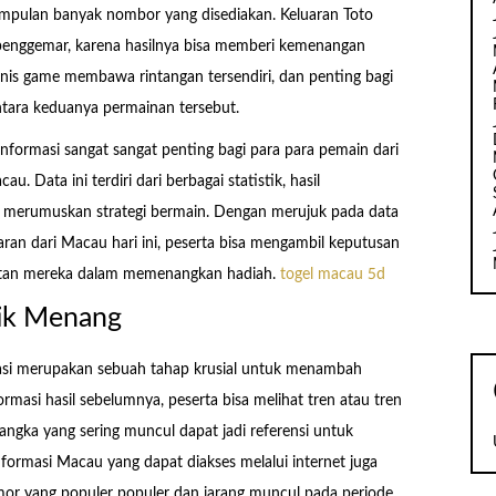
umpulan banyak nombor yang disediakan. Keluaran Toto
a penggemar, karena hasilnya bisa memberi kemenangan
nis game membawa rintangan tersendiri, dan penting bagi
ara keduanya permainan tersebut.
formasi sangat sangat penting bagi para para pemain dari
 Data ini terdiri dari berbagai statistik, hasil
uk merumuskan strategi bermain. Dengan merujuk pada data
uaran dari Macau hari ini, peserta bisa mengambil keputusan
atan mereka dalam memenangkan hadiah.
togel macau 5d
ktik Menang
asi merupakan sebuah tahap krusial untuk menambah
asi hasil sebelumnya, peserta bisa melihat tren atau tren
-angka yang sering muncul dapat jadi referensi untuk
formasi Macau yang dapat diakses melalui internet juga
r yang populer populer dan jarang muncul pada periode