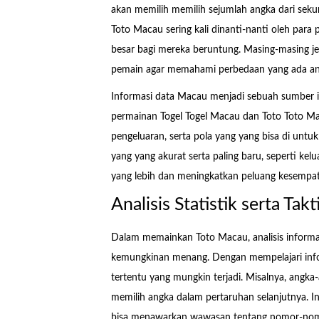
akan memilih memilih sejumlah angka dari sek
Toto Macau sering kali dinanti-nanti oleh par
besar bagi mereka beruntung. Masing-masing je
pemain agar memahami perbedaan yang ada ant
Informasi data Macau menjadi sebuah sumber in
permainan Togel Togel Macau dan Toto Toto Macau.
pengeluaran, serta pola yang yang bisa di unt
yang yang akurat serta paling baru, seperti kel
yang lebih dan meningkatkan peluang kesemp
Analisis Statistik serta Ta
Dalam memainkan Toto Macau, analisis inform
kemungkinan menang. Dengan mempelajari inform
tertentu yang mungkin terjadi. Misalnya, angka
memilih angka dalam pertaruhan selanjutnya. In
bisa menawarkan wawasan tentang nomor-nomo