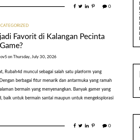
0
CATEGORIZED
i Favorit di Kalangan Pecinta
Game?
8ov5
on
Thursday, July 30, 2026
, Rubah4d muncul sebagai salah satu platform yang
 Dengan berbagai fitur menarik dan antarmuka yang ramah
galaman bermain yang menyenangkan. Banyak gamer yang
d, baik untuk bermain santai maupun untuk mengeksplorasi
0