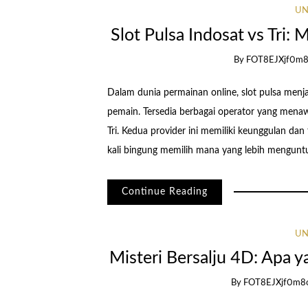
UN
Slot Pulsa Indosat vs Tri
By
FOT8EJXjf0m
Dalam dunia permainan online, slot pulsa menja
pemain. Tersedia berbagai operator yang menawa
Tri. Kedua provider ini memiliki keunggulan d
kali bingung memilih mana yang lebih mengunt
Continue Reading
UN
Misteri Bersalju 4D: Apa
By
FOT8EJXjf0m8