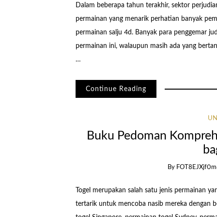
Dalam beberapa tahun terakhir, sektor perjudi
permainan yang menarik perhatian banyak pema
permainan salju 4d. Banyak para penggemar judi
permainan ini, walaupun masih ada yang berta
…
Continue Reading
UN
Buku Pedoman Komprehen
ba
By
FOT8EJXjf0m
Togel merupakan salah satu jenis permainan yang 
tertarik untuk mencoba nasib mereka dengan ber