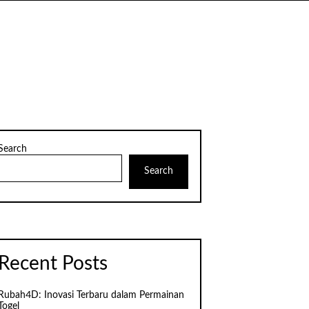
Search
Search
Recent Posts
Rubah4D: Inovasi Terbaru dalam Permainan
Togel