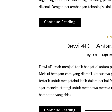
togel Singapore, permainan togel Sydney, perm
dikenal. Dengan perkembangan teknologis, kini
Continue Reading
UN
Dewi 4D – Antar
By
FOT8EJXjf0
Dewi 4D telah menjadi topik hangat di antara 
Melalui beragam cara yang diambil, khususnya p
tertarik untuk mengetahui lebih dalam perihal
agar meneliti strategi untuk membawa merek
hambatan yang tidak …
Continue Reading