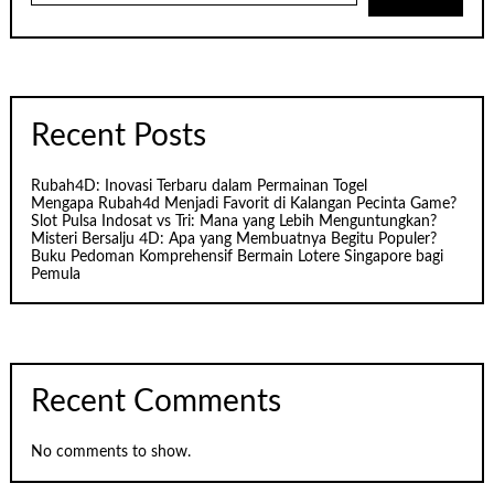
Recent Posts
Rubah4D: Inovasi Terbaru dalam Permainan Togel
Mengapa Rubah4d Menjadi Favorit di Kalangan Pecinta Game?
Slot Pulsa Indosat vs Tri: Mana yang Lebih Menguntungkan?
Misteri Bersalju 4D: Apa yang Membuatnya Begitu Populer?
Buku Pedoman Komprehensif Bermain Lotere Singapore bagi
Pemula
Recent Comments
No comments to show.