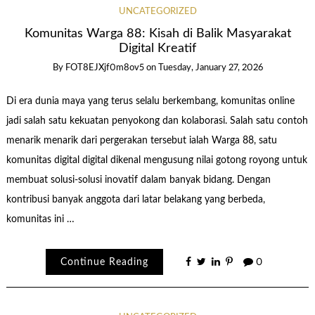
UNCATEGORIZED
Komunitas Warga 88: Kisah di Balik Masyarakat
Digital Kreatif
By
FOT8EJXjf0m8ov5
on
Tuesday, January 27, 2026
Di era dunia maya yang terus selalu berkembang, komunitas online
jadi salah satu kekuatan penyokong dan kolaborasi. Salah satu contoh
menarik menarik dari pergerakan tersebut ialah Warga 88, satu
komunitas digital digital dikenal mengusung nilai gotong royong untuk
membuat solusi-solusi inovatif dalam banyak bidang. Dengan
kontribusi banyak anggota dari latar belakang yang berbeda,
komunitas ini …
Continue Reading
0