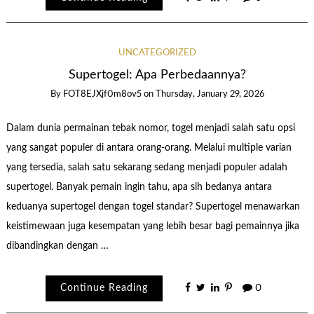
UNCATEGORIZED
Supertogel: Apa Perbedaannya?
By
FOT8EJXjf0m8ov5
on
Thursday, January 29, 2026
Dalam dunia permainan tebak nomor, togel menjadi salah satu opsi
yang sangat populer di antara orang-orang. Melalui multiple varian
yang tersedia, salah satu sekarang sedang menjadi populer adalah
supertogel. Banyak pemain ingin tahu, apa sih bedanya antara
keduanya supertogel dengan togel standar? Supertogel menawarkan
keistimewaan juga kesempatan yang lebih besar bagi pemainnya jika
dibandingkan dengan …
Continue Reading
0