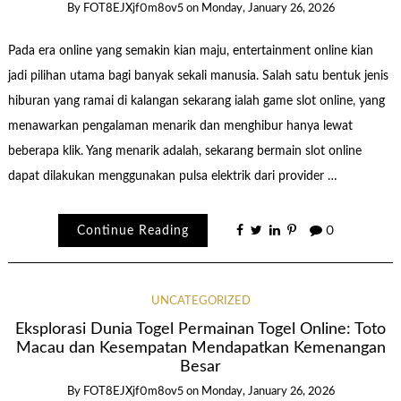
By
FOT8EJXjf0m8ov5
on
Monday, January 26, 2026
Pada era online yang semakin kian maju, entertainment online kian
jadi pilihan utama bagi banyak sekali manusia. Salah satu bentuk jenis
hiburan yang ramai di kalangan sekarang ialah game slot online, yang
menawarkan pengalaman menarik dan menghibur hanya lewat
beberapa klik. Yang menarik adalah, sekarang bermain slot online
dapat dilakukan menggunakan pulsa elektrik dari provider …
Continue Reading
0
UNCATEGORIZED
Eksplorasi Dunia Togel Permainan Togel Online: Toto
Macau dan Kesempatan Mendapatkan Kemenangan
Besar
By
FOT8EJXjf0m8ov5
on
Monday, January 26, 2026