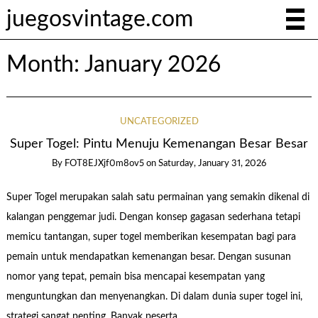
juegosvintage.com
Month:
January 2026
UNCATEGORIZED
Super Togel: Pintu Menuju Kemenangan Besar Besar
By
FOT8EJXjf0m8ov5
on
Saturday, January 31, 2026
Super Togel merupakan salah satu permainan yang semakin dikenal di
kalangan penggemar judi. Dengan konsep gagasan sederhana tetapi
memicu tantangan, super togel memberikan kesempatan bagi para
pemain untuk mendapatkan kemenangan besar. Dengan susunan
nomor yang tepat, pemain bisa mencapai kesempatan yang
menguntungkan dan menyenangkan. Di dalam dunia super togel ini,
strategi sangat penting. Banyak peserta …