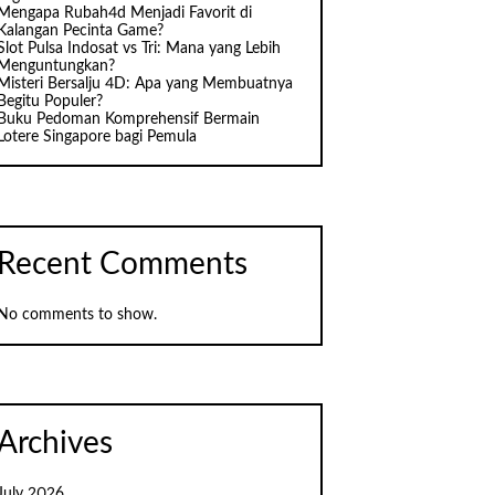
Mengapa Rubah4d Menjadi Favorit di
Kalangan Pecinta Game?
Slot Pulsa Indosat vs Tri: Mana yang Lebih
Menguntungkan?
Misteri Bersalju 4D: Apa yang Membuatnya
Begitu Populer?
Buku Pedoman Komprehensif Bermain
Lotere Singapore bagi Pemula
Recent Comments
No comments to show.
Archives
July 2026