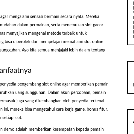
gar mengalami sensasi bermain secara nyata. Mereka
mudahan dalam permainan, serta menemukan slot gacor
has menyajikan mengenai metode terbaik untuk
bisa diperoleh dari mempelajari memahami slot online
ngguhan. Ayo kita semua menjajaki lebih dalam tentang
anfaatnya
 penyedia pengembang slot online agar memberikan pemain
taruhkan uang sungguhan. Dalam akun percobaan, pemain
 termasuk juga yang dikembangkan oleh penyedia terkenal
n ini, mereka bisa mengetahui cara kerja game, bonus fitur,
setiap slot.
kun demo adalah memberikan kesempatan kepada pemain