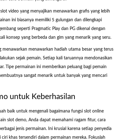
a slot video yang menyajikan menawarkan grafis yang lebih
inan ini biasanya memiliki 5 gulungan dan dilengkapi
embang seperti Pragmatic Play dan PG dikenal dengan
 kali konsep yang berbeda dan gim yang menarik yang seru.
yang menawarkan menawarkan hadiah utama besar yang terus
lakukan sejak pemain. Setiap kali taruannya mendonasikan
ar. Tipe permainan ini memberikan peluang bagi pemain
embuatnya sangat menarik untuk banyak yang mencari
mo untuk Keberhasilan
h baik untuk mengenali bagaimana fungsi slot online
in slot demo, Anda dapat memahami ragam fitur, cara
erbagai jenis permainan. Ini krusial karena setiap penyedia
 ciri khas tersendiri dalam permainan mereka. Fokuslah