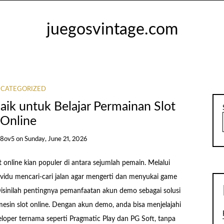
juegosvintage.com
CATEGORIZED
aik untuk Belajar Permainan Slot
Online
8ov5
on
Sunday, June 21, 2026
t online kian populer di antara sejumlah pemain. Melalui
ividu mencari-cari jalan agar mengerti dan menyukai game
 Disinilah pentingnya pemanfaatan akun demo sebagai solusi
mesin slot online. Dengan akun demo, anda bisa menjelajahi
veloper ternama seperti Pragmatic Play dan PG Soft, tanpa