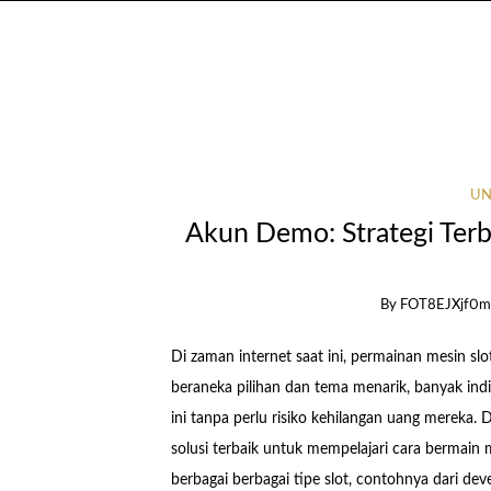
UN
Akun Demo: Strategi Terb
By
FOT8EJXjf0m
Di zaman internet saat ini, permainan mesin slo
beraneka pilihan dan tema menarik, banyak ind
ini tanpa perlu risiko kehilangan uang mereka.
solusi terbaik untuk mempelajari cara bermain 
berbagai berbagai tipe slot, contohnya dari de