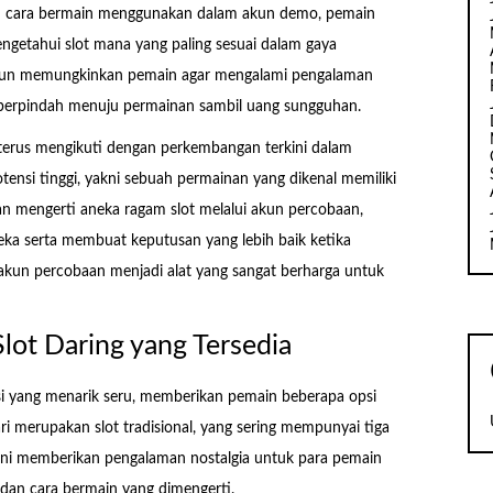
ngan cara bermain menggunakan dalam akun demo, pemain
ngetahui slot mana yang paling sesuai dalam gaya
an pun memungkinkan pemain agar mengalami pengalaman
a berpindah menuju permainan sambil uang sungguhan.
erus mengikuti dengan perkembangan terkini dalam
tensi tinggi, yakni sebuah permainan yang dikenal memiliki
 mengerti aneka ragam slot melalui akun percobaan,
a serta membuat keputusan yang lebih baik ketika
u, akun percobaan menjadi alat yang sangat berharga untuk
lot Daring yang Tersedia
asi yang menarik seru, memberikan pemain beberapa opsi
ari merupakan slot tradisional, yang sering mempunyai tiga
an ini memberikan pengalaman nostalgia untuk para pemain
dan cara bermain yang dimengerti.