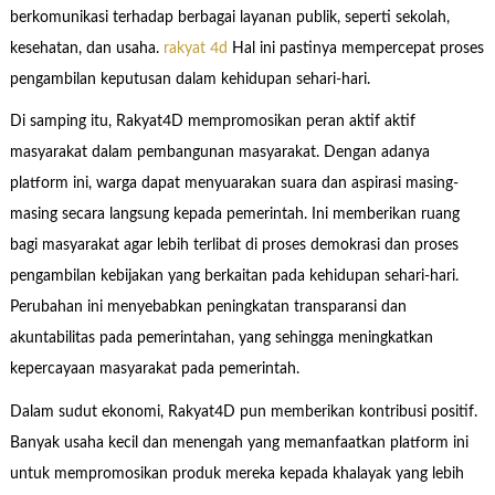
berkomunikasi terhadap berbagai layanan publik, seperti sekolah,
kesehatan, dan usaha.
rakyat 4d
Hal ini pastinya mempercepat proses
pengambilan keputusan dalam kehidupan sehari-hari.
Di samping itu, Rakyat4D mempromosikan peran aktif aktif
masyarakat dalam pembangunan masyarakat. Dengan adanya
platform ini, warga dapat menyuarakan suara dan aspirasi masing-
masing secara langsung kepada pemerintah. Ini memberikan ruang
bagi masyarakat agar lebih terlibat di proses demokrasi dan proses
pengambilan kebijakan yang berkaitan pada kehidupan sehari-hari.
Perubahan ini menyebabkan peningkatan transparansi dan
akuntabilitas pada pemerintahan, yang sehingga meningkatkan
kepercayaan masyarakat pada pemerintah.
Dalam sudut ekonomi, Rakyat4D pun memberikan kontribusi positif.
Banyak usaha kecil dan menengah yang memanfaatkan platform ini
untuk mempromosikan produk mereka kepada khalayak yang lebih