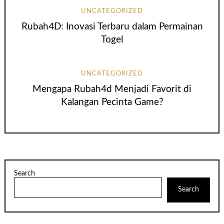
UNCATEGORIZED
Rubah4D: Inovasi Terbaru dalam Permainan
Togel
UNCATEGORIZED
Mengapa Rubah4d Menjadi Favorit di
Kalangan Pecinta Game?
Search
Search