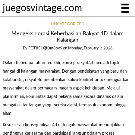
juegosvintage.com
UNCATEGORIZED
Mengeksplorasi Keberhasilan Rakyat 4D dalam
Kalangan
By
FOT8EJXjf0m8ov5
on
Monday, February 9, 2026
Dalam beberapa tahun terakhir, konsep rakyat4d menjadi topik
hangat di kalangan masyarakat. Dengan pendekatan yang baru dan
kolaboratif, rakyat 4d memberikan solusi konkret untuk menguatkan
masyarakat dalam bermacam-macam aspek kehidupan. Melalui
platform ini, komunitas dapat bekerja sama secara dinamis dalam
mengatasi tantangan yang mereka alami, termasuk ekonomi hingga
alam.
Kesuksesan konsep rakyat 4d di tengah masyarakat menunjukkan
pentingnya kerjasama dan partisipasi langsung dalam proses