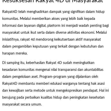
Kesuksesan Rakyat 4D di Masyarakat
Rakyat4D telah menghadirkan dampak yang signifikan dalam hidup
komunitas. Melalui memberikan akses yang lebih baik kepada
informasi dan layanan digital, platform ini menjadi wadah penting bagi
masyarakat untuk ikut serta dalam diverse aktivitas ekonomi. Melalui
inisiatifnya, rakyat 4d mendorong keikutsertaan aktif masyarakat
dalam pengambilan keputusan yang terkait dengan kebutuhan dan
harapan mereka.
Di samping itu, keberhasilan Rakyat 4D sudah meningkatkan
kesadaran komunitas mengenai nilai transparansi dan akuntabilitas
dalam pengelolaan aset. Program-program yang dijalankan oleh
Rakyat4D membantu memberi edukasi warganya tentang hak asasi
dan kewajiban serta metode untuk mengekspresikan pendapat. Hal ini
berujung pada perbaikan kualitas hidup dan peningkatan kesehatan
masyarakat secara umum.