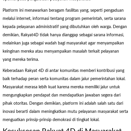
Platform ini menawarkan beragam fasilitas yang, seperti pengaduan
melalui internet, informasi tentang program pemerintah, serta sarana
kepada pelayanan administratif yang dibutuhkan oleh warga. Dengan
demikian, Rakyat4D tidak hanya dianggap sebagai sarana informasi,
melainkan juga sebagai wadah bagi masyarakat agar menyampaikan
keinginan mereka atau menyampaikan masalah terkait pelayanan
yang mereka terima.
Keberadaan Rakyat 4D di antar komunitas memberi kontribusi yang
baik terhadap peran serta komunitas dalam jalur pemerintahan lokal.
Masyarakat merasa lebih kuat karena mereka memiliki jalur untuk
mengungkapkan pendapat dan mendapatkan jawaban segera dari
pihak otoritas. Dengan demikian, platform ini adalah salah satu dari
inovasi berarti dalam meningkatkan mutu pelayanan masyarakat serta
menguatkan prinsip-prinsip demokrasi di tingkat lokal.