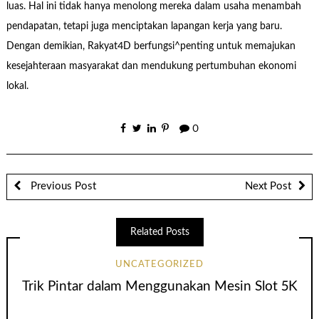
luas. Hal ini tidak hanya menolong mereka dalam usaha menambah
pendapatan, tetapi juga menciptakan lapangan kerja yang baru.
Dengan demikian, Rakyat4D berfungsi^penting untuk memajukan
kesejahteraan masyarakat dan mendukung pertumbuhan ekonomi
lokal.
0
Previous Post
Next Post
Related Posts
UNCATEGORIZED
Trik Pintar dalam Menggunakan Mesin Slot 5K