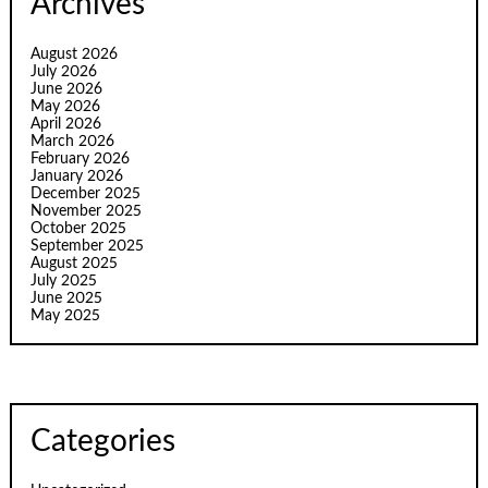
Archives
August 2026
July 2026
June 2026
May 2026
April 2026
March 2026
February 2026
January 2026
December 2025
November 2025
October 2025
September 2025
August 2025
July 2025
June 2025
May 2025
Categories