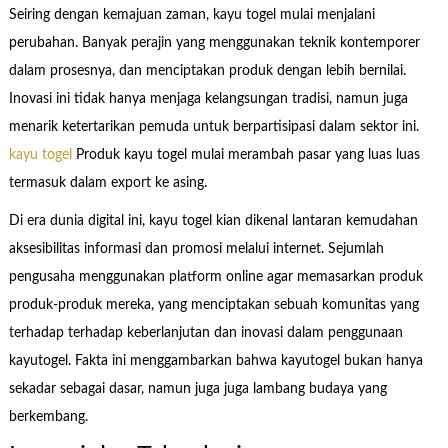
Seiring dengan kemajuan zaman, kayu togel mulai menjalani
perubahan. Banyak perajin yang menggunakan teknik kontemporer
dalam prosesnya, dan menciptakan produk dengan lebih bernilai.
Inovasi ini tidak hanya menjaga kelangsungan tradisi, namun juga
menarik ketertarikan pemuda untuk berpartisipasi dalam sektor ini.
kayu togel
Produk kayu togel mulai merambah pasar yang luas luas
termasuk dalam export ke asing.
Di era dunia digital ini, kayu togel kian dikenal lantaran kemudahan
aksesibilitas informasi dan promosi melalui internet. Sejumlah
pengusaha menggunakan platform online agar memasarkan produk
produk-produk mereka, yang menciptakan sebuah komunitas yang
terhadap terhadap keberlanjutan dan inovasi dalam penggunaan
kayutogel. Fakta ini menggambarkan bahwa kayutogel bukan hanya
sekadar sebagai dasar, namun juga juga lambang budaya yang
berkembang.