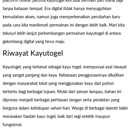
platform online, pecinta kayutogel kini bisa bermain dari mana saja
tanpa batasan tempat. Era digital tidak hanya menyuguhkan
kemudahan akses, namun juga memperkenalkan perubahan baru
pada cara kita menikmati permainan ini dengan lebih baik. Mari kita
telusuri lebih lanjut perkembangan permainan kayutogel di antara
gelombang digital yang terus maju.
Riwayat Kayutogel
Kayutogel, yang terkenal sebagai kayu togel, mempunyai asal riwayat
yang sangat panjang dan kaya. Kebiasaan penggunaannya dikaitkan
dengan masyarakat lokal yang menggunakan kayu dari pohon
tertentu bagi berbagai tujuan. Mulai dari zaman lampau, bahan ini
diproses menjadi berbagai perhiasan tangan serta peralatan yang
berguna dalam kehidupan sehari-hari. Warga di berbagai daerah telah
merasakan faedah kayu togel, baik dari segi estetik maupun
fungsional.