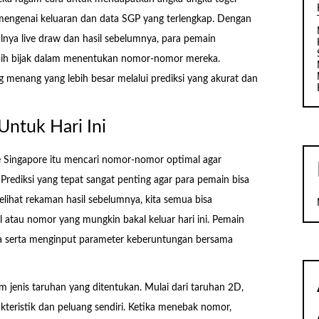
 mengenai keluaran dan data SGP yang terlengkap. Dengan
lnya live draw dan hasil sebelumnya, para pemain
bih bijak dalam menentukan nomor-nomor mereka.
ng menang yang lebih besar melalui prediksi yang akurat dan
Untuk Hari Ini
e Singapore itu mencari nomor-nomor optimal agar
Prediksi yang tepat sangat penting agar para pemain bisa
hat rekaman hasil sebelumnya, kita semua bisa
atau nomor yang mungkin bakal keluar hari ini. Pemain
a serta menginput parameter keberuntungan bersama
m jenis taruhan yang ditentukan. Mulai dari taruhan 2D,
kteristik dan peluang sendiri. Ketika menebak nomor,