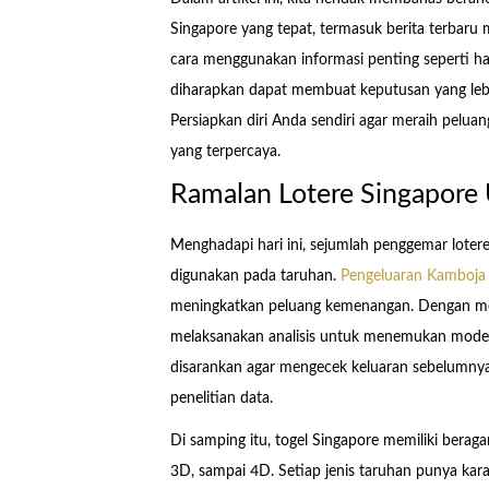
Singapore yang tepat, termasuk berita terbaru
cara menggunakan informasi penting seperti ha
diharapkan dapat membuat keputusan yang le
Persiapkan diri Anda sendiri agar meraih pelua
yang terpercaya.
Ramalan Lotere Singapore 
Menghadapi hari ini, sejumlah penggemar loter
digunakan pada taruhan.
Pengeluaran Kamboja
meningkatkan peluang kemenangan. Dengan meli
melaksanakan analisis untuk menemukan model 
disarankan agar mengecek keluaran sebelumny
penelitian data.
Di samping itu, togel Singapore memiliki beraga
3D, sampai 4D. Setiap jenis taruhan punya kara