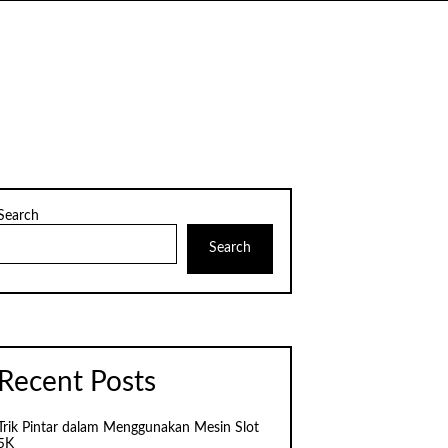
Search
Search
Recent Posts
Trik Pintar dalam Menggunakan Mesin Slot
5K