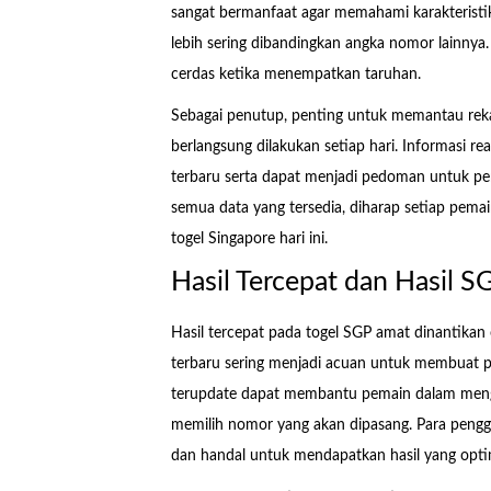
sangat bermanfaat agar memahami karakteristik
lebih sering dibandingkan angka nomor lainnya.
cerdas ketika menempatkan taruhan.
Sebagai penutup, penting untuk memantau reka
berlangsung dilakukan setiap hari. Informasi re
terbaru serta dapat menjadi pedoman untuk p
semua data yang tersedia, diharap setiap pe
togel Singapore hari ini.
Hasil Tercepat dan Hasil S
Hasil tercepat pada togel SGP amat dinantikan
terbaru sering menjadi acuan untuk membuat pre
terupdate dapat membantu pemain dalam mengan
memilih nomor yang akan dipasang. Para pengge
dan handal untuk mendapatkan hasil yang optim