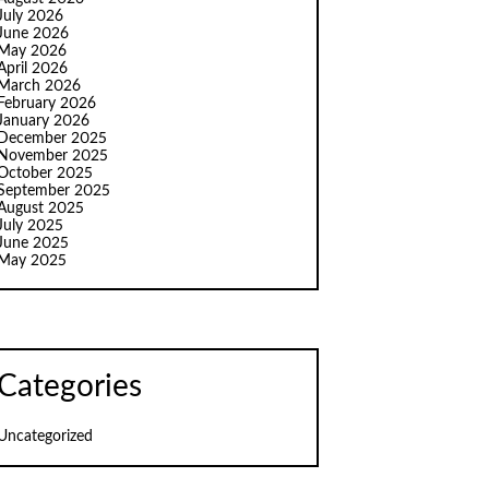
July 2026
June 2026
May 2026
April 2026
March 2026
February 2026
January 2026
December 2025
November 2025
October 2025
September 2025
August 2025
July 2025
June 2025
May 2025
Categories
Uncategorized