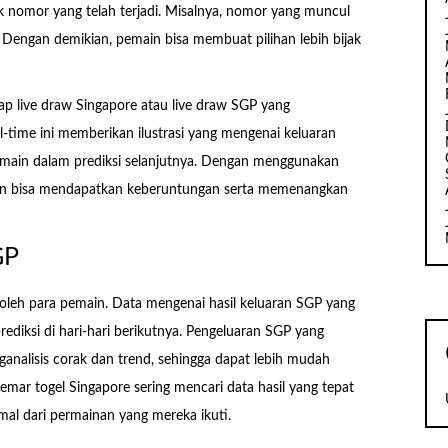
 nomor yang telah terjadi. Misalnya, nomor yang muncul
 Dengan demikian, pemain bisa membuat pilihan lebih bijak
p live draw Singapore atau live draw SGP yang
al-time ini memberikan ilustrasi yang mengenai keluaran
emain dalam prediksi selanjutnya. Dengan menggunakan
main bisa mendapatkan keberuntungan serta memenangkan
GP
 oleh para pemain. Data mengenai hasil keluaran SGP yang
diksi di hari-hari berikutnya. Pengeluaran SGP yang
alisis corak dan trend, sehingga dapat lebih mudah
mar togel Singapore sering mencari data hasil yang tepat
al dari permainan yang mereka ikuti.