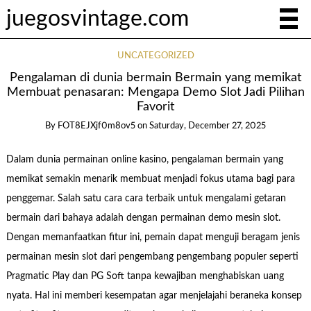
juegosvintage.com
UNCATEGORIZED
Pengalaman di dunia bermain Bermain yang memikat
Membuat penasaran: Mengapa Demo Slot Jadi Pilihan
Favorit
By
FOT8EJXjf0m8ov5
on
Saturday, December 27, 2025
Dalam dunia permainan online kasino, pengalaman bermain yang
memikat semakin menarik membuat menjadi fokus utama bagi para
penggemar. Salah satu cara cara terbaik untuk mengalami getaran
bermain dari bahaya adalah dengan permainan demo mesin slot.
Dengan memanfaatkan fitur ini, pemain dapat menguji beragam jenis
permainan mesin slot dari pengembang pengembang populer seperti
Pragmatic Play dan PG Soft tanpa kewajiban menghabiskan uang
nyata. Hal ini memberi kesempatan agar menjelajahi beraneka konsep