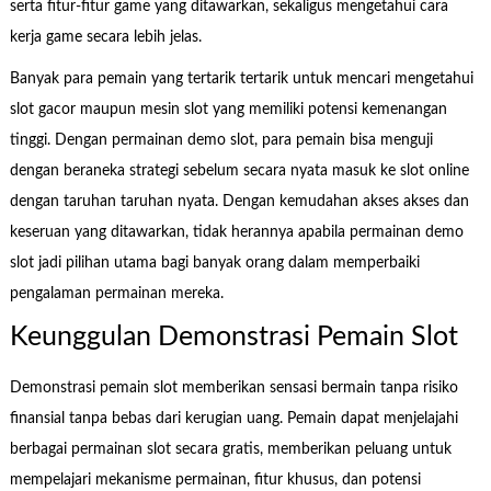
serta fitur-fitur game yang ditawarkan, sekaligus mengetahui cara
kerja game secara lebih jelas.
Banyak para pemain yang tertarik tertarik untuk mencari mengetahui
slot gacor maupun mesin slot yang memiliki potensi kemenangan
tinggi. Dengan permainan demo slot, para pemain bisa menguji
dengan beraneka strategi sebelum secara nyata masuk ke slot online
dengan taruhan taruhan nyata. Dengan kemudahan akses akses dan
keseruan yang ditawarkan, tidak herannya apabila permainan demo
slot jadi pilihan utama bagi banyak orang dalam memperbaiki
pengalaman permainan mereka.
Keunggulan Demonstrasi Pemain Slot
Demonstrasi pemain slot memberikan sensasi bermain tanpa risiko
finansial tanpa bebas dari kerugian uang. Pemain dapat menjelajahi
berbagai permainan slot secara gratis, memberikan peluang untuk
mempelajari mekanisme permainan, fitur khusus, dan potensi