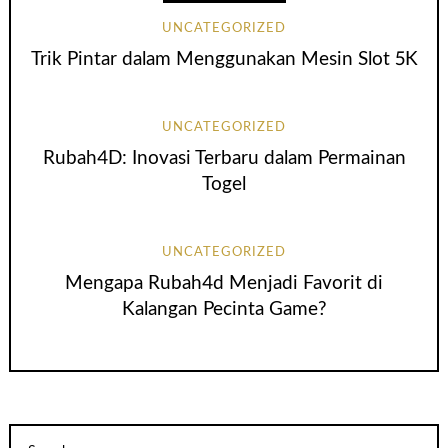
UNCATEGORIZED
Trik Pintar dalam Menggunakan Mesin Slot 5K
UNCATEGORIZED
Rubah4D: Inovasi Terbaru dalam Permainan
Togel
UNCATEGORIZED
Mengapa Rubah4d Menjadi Favorit di
Kalangan Pecinta Game?