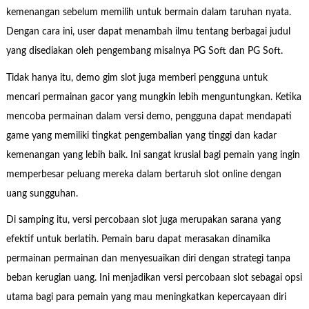
kemenangan sebelum memilih untuk bermain dalam taruhan nyata.
Dengan cara ini, user dapat menambah ilmu tentang berbagai judul
yang disediakan oleh pengembang misalnya PG Soft dan PG Soft.
Tidak hanya itu, demo gim slot juga memberi pengguna untuk
mencari permainan gacor yang mungkin lebih menguntungkan. Ketika
mencoba permainan dalam versi demo, pengguna dapat mendapati
game yang memiliki tingkat pengembalian yang tinggi dan kadar
kemenangan yang lebih baik. Ini sangat krusial bagi pemain yang ingin
memperbesar peluang mereka dalam bertaruh slot online dengan
uang sungguhan.
Di samping itu, versi percobaan slot juga merupakan sarana yang
efektif untuk berlatih. Pemain baru dapat merasakan dinamika
permainan permainan dan menyesuaikan diri dengan strategi tanpa
beban kerugian uang. Ini menjadikan versi percobaan slot sebagai opsi
utama bagi para pemain yang mau meningkatkan kepercayaan diri