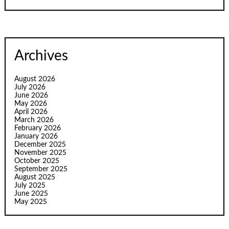
Archives
August 2026
July 2026
June 2026
May 2026
April 2026
March 2026
February 2026
January 2026
December 2025
November 2025
October 2025
September 2025
August 2025
July 2025
June 2025
May 2025