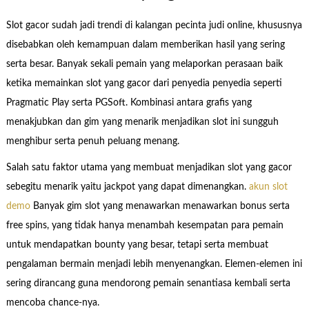
Slot gacor sudah jadi trendi di kalangan pecinta judi online, khususnya
disebabkan oleh kemampuan dalam memberikan hasil yang sering
serta besar. Banyak sekali pemain yang melaporkan perasaan baik
ketika memainkan slot yang gacor dari penyedia penyedia seperti
Pragmatic Play serta PGSoft. Kombinasi antara grafis yang
menakjubkan dan gim yang menarik menjadikan slot ini sungguh
menghibur serta penuh peluang menang.
Salah satu faktor utama yang membuat menjadikan slot yang gacor
sebegitu menarik yaitu jackpot yang dapat dimenangkan.
akun slot
demo
Banyak gim slot yang menawarkan menawarkan bonus serta
free spins, yang tidak hanya menambah kesempatan para pemain
untuk mendapatkan bounty yang besar, tetapi serta membuat
pengalaman bermain menjadi lebih menyenangkan. Elemen-elemen ini
sering dirancang guna mendorong pemain senantiasa kembali serta
mencoba chance-nya.