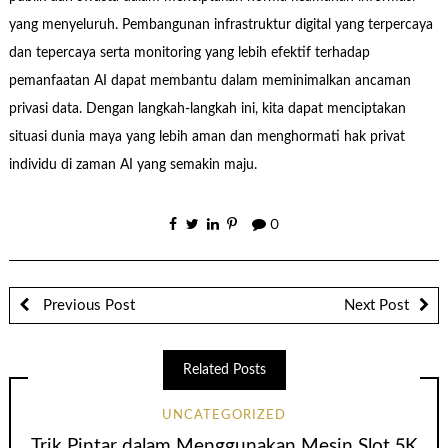
yang menyeluruh. Pembangunan infrastruktur digital yang terpercaya
dan tepercaya serta monitoring yang lebih efektif terhadap
pemanfaatan AI dapat membantu dalam meminimalkan ancaman
privasi data. Dengan langkah-langkah ini, kita dapat menciptakan
situasi dunia maya yang lebih aman dan menghormati hak privat
individu di zaman AI yang semakin maju.
0
Previous Post
Next Post
Related Posts
UNCATEGORIZED
Trik Pintar dalam Menggunakan Mesin Slot 5K