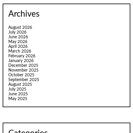
Archives
August 2026
July 2026
June 2026
May 2026
April 2026
March 2026
February 2026
January 2026
December 2025
November 2025
October 2025
September 2025
August 2025
July 2025
June 2025
May 2025