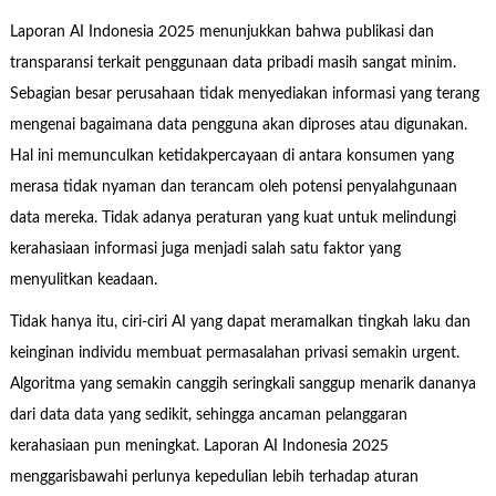
Laporan AI Indonesia 2025 menunjukkan bahwa publikasi dan
transparansi terkait penggunaan data pribadi masih sangat minim.
Sebagian besar perusahaan tidak menyediakan informasi yang terang
mengenai bagaimana data pengguna akan diproses atau digunakan.
Hal ini memunculkan ketidakpercayaan di antara konsumen yang
merasa tidak nyaman dan terancam oleh potensi penyalahgunaan
data mereka. Tidak adanya peraturan yang kuat untuk melindungi
kerahasiaan informasi juga menjadi salah satu faktor yang
menyulitkan keadaan.
Tidak hanya itu, ciri-ciri AI yang dapat meramalkan tingkah laku dan
keinginan individu membuat permasalahan privasi semakin urgent.
Algoritma yang semakin canggih seringkali sanggup menarik dananya
dari data data yang sedikit, sehingga ancaman pelanggaran
kerahasiaan pun meningkat. Laporan AI Indonesia 2025
menggarisbawahi perlunya kepedulian lebih terhadap aturan