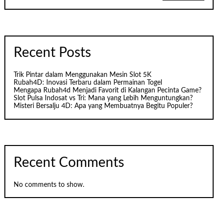
Recent Posts
Trik Pintar dalam Menggunakan Mesin Slot 5K
Rubah4D: Inovasi Terbaru dalam Permainan Togel
Mengapa Rubah4d Menjadi Favorit di Kalangan Pecinta Game?
Slot Pulsa Indosat vs Tri: Mana yang Lebih Menguntungkan?
Misteri Bersalju 4D: Apa yang Membuatnya Begitu Populer?
Recent Comments
No comments to show.