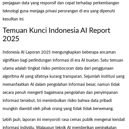
penjagaan data yang responsif dan cepat terhadap perkembangan
teknologi guna menjaga privasi perorangan di era yang dipenuhi
kesulitan ini.
Temuan Kunci Indonesia AI Report
2025
Indonesia AI Laporan 2025 mengungkapkan beberapa ancaman
signifikan bagi perlindungan informasi di era AI buatan. Satu temuan
utama adalah tingkat risiko pembocoran data dari penggunaan
algoritma AI yang sifatnya kurang transparan. Sejumlah institusi yang
memanfaatkan AI dalam pengolahan informasi besar, namun tidak
secara penuh mengerti bagaimana pengolahan dan penyimpanan
informasi tersebut. Ini menimbulkan risiko bahwa data pribadi
mungkin diambil oleh pihak orang yang tidak tidak berwenang.
Lebih jauh, laporan ini menyoroti rasa cemas publik mengenai kendali
informasi individu. Walaupun teknik AI memberikan peningkatan