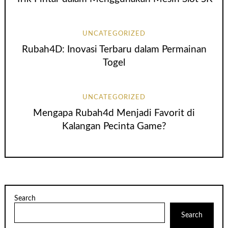
UNCATEGORIZED
Rubah4D: Inovasi Terbaru dalam Permainan
Togel
UNCATEGORIZED
Mengapa Rubah4d Menjadi Favorit di
Kalangan Pecinta Game?
Search
Search