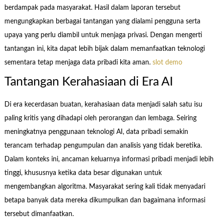
berdampak pada masyarakat. Hasil dalam laporan tersebut
mengungkapkan berbagai tantangan yang dialami pengguna serta
upaya yang perlu diambil untuk menjaga privasi. Dengan mengerti
tantangan ini, kita dapat lebih bijak dalam memanfaatkan teknologi
sementara tetap menjaga data pribadi kita aman.
slot demo
Tantangan Kerahasiaan di Era AI
Di era kecerdasan buatan, kerahasiaan data menjadi salah satu isu
paling kritis yang dihadapi oleh perorangan dan lembaga. Seiring
meningkatnya penggunaan teknologi AI, data pribadi semakin
terancam terhadap pengumpulan dan analisis yang tidak beretika.
Dalam konteks ini, ancaman keluarnya informasi pribadi menjadi lebih
tinggi, khususnya ketika data besar digunakan untuk
mengembangkan algoritma. Masyarakat sering kali tidak menyadari
betapa banyak data mereka dikumpulkan dan bagaimana informasi
tersebut dimanfaatkan.