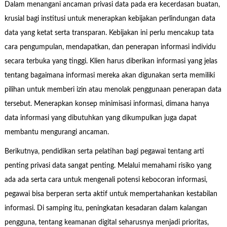
Dalam menangani ancaman privasi data pada era kecerdasan buatan,
krusial bagi institusi untuk menerapkan kebijakan perlindungan data
data yang ketat serta transparan. Kebijakan ini perlu mencakup tata
cara pengumpulan, mendapatkan, dan penerapan informasi individu
secara terbuka yang tinggi. Klien harus diberikan informasi yang jelas
tentang bagaimana informasi mereka akan digunakan serta memiliki
pilihan untuk memberi izin atau menolak penggunaan penerapan data
tersebut. Menerapkan konsep minimisasi informasi, dimana hanya
data informasi yang dibutuhkan yang dikumpulkan juga dapat
membantu mengurangi ancaman.
Berikutnya, pendidikan serta pelatihan bagi pegawai tentang arti
penting privasi data sangat penting. Melalui memahami risiko yang
ada ada serta cara untuk mengenali potensi kebocoran informasi,
pegawai bisa berperan serta aktif untuk mempertahankan kestabilan
informasi. Di samping itu, peningkatan kesadaran dalam kalangan
pengguna, tentang keamanan digital seharusnya menjadi prioritas,