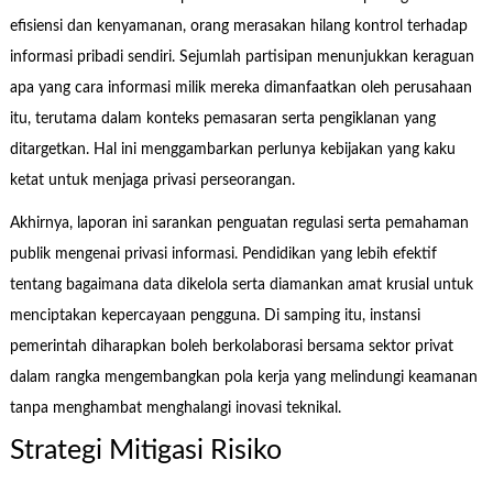
efisiensi dan kenyamanan, orang merasakan hilang kontrol terhadap
informasi pribadi sendiri. Sejumlah partisipan menunjukkan keraguan
apa yang cara informasi milik mereka dimanfaatkan oleh perusahaan
itu, terutama dalam konteks pemasaran serta pengiklanan yang
ditargetkan. Hal ini menggambarkan perlunya kebijakan yang kaku
ketat untuk menjaga privasi perseorangan.
Akhirnya, laporan ini sarankan penguatan regulasi serta pemahaman
publik mengenai privasi informasi. Pendidikan yang lebih efektif
tentang bagaimana data dikelola serta diamankan amat krusial untuk
menciptakan kepercayaan pengguna. Di samping itu, instansi
pemerintah diharapkan boleh berkolaborasi bersama sektor privat
dalam rangka mengembangkan pola kerja yang melindungi keamanan
tanpa menghambat menghalangi inovasi teknikal.
Strategi Mitigasi Risiko