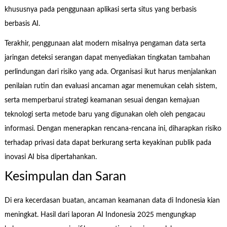
khususnya pada penggunaan aplikasi serta situs yang berbasis
berbasis AI.
Terakhir, penggunaan alat modern misalnya pengaman data serta
jaringan deteksi serangan dapat menyediakan tingkatan tambahan
perlindungan dari risiko yang ada. Organisasi ikut harus menjalankan
penilaian rutin dan evaluasi ancaman agar menemukan celah sistem,
serta memperbarui strategi keamanan sesuai dengan kemajuan
teknologi serta metode baru yang digunakan oleh oleh pengacau
informasi. Dengan menerapkan rencana-rencana ini, diharapkan risiko
terhadap privasi data dapat berkurang serta keyakinan publik pada
inovasi AI bisa dipertahankan.
Kesimpulan dan Saran
Di era kecerdasan buatan, ancaman keamanan data di Indonesia kian
meningkat. Hasil dari laporan AI Indonesia 2025 mengungkap