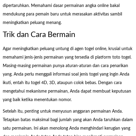
dipertaruhkan. Memahami dasar permainan angka online bakal
mendukung para pemain baru untuk merasakan aktivitas sambil
meningkatkan peluang menang.
Trik dan Cara Bermain
Agar meningkatkan peluang untung di agen togel online, krusial untuk
memahami jenis-jenis permainan yang tersedia di platform toto togel.
Masing-masing permainan punya aturan-aturan dan cara penarikan
yang. Anda perlu menggali informasi soal jenis togel yang ingin Anda
ikuti, entah itu togel 4D, 3D, ataupun colok bebas. Dengan cara
mengetahui mekanisme permainan, Anda dapat membuat keputusan
yang baik ketika menentukan nomor.
Setelah itu, penting untuk menyusun anggaran permainan Anda.
Tetapkan batas maksimal bagi jumlah yang akan Anda taruhkan dalam
satu permainan. Ini akan menolong Anda menghindari kerugian yang