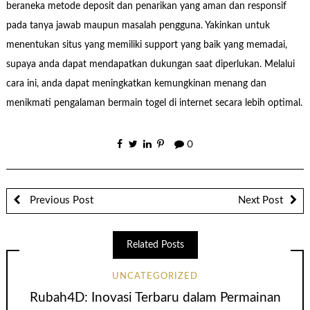
beraneka metode deposit dan penarikan yang aman dan responsif
pada tanya jawab maupun masalah pengguna. Yakinkan untuk
menentukan situs yang memiliki support yang baik yang memadai,
supaya anda dapat mendapatkan dukungan saat diperlukan. Melalui
cara ini, anda dapat meningkatkan kemungkinan menang dan
menikmati pengalaman bermain togel di internet secara lebih optimal.
0
Previous Post
Next Post
Related Posts
UNCATEGORIZED
Rubah4D: Inovasi Terbaru dalam Permainan