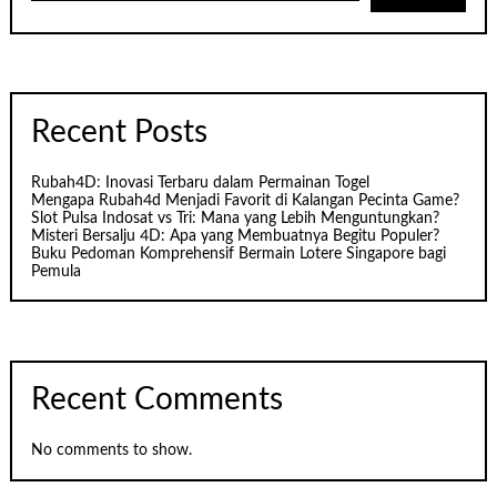
Recent Posts
Rubah4D: Inovasi Terbaru dalam Permainan Togel
Mengapa Rubah4d Menjadi Favorit di Kalangan Pecinta Game?
Slot Pulsa Indosat vs Tri: Mana yang Lebih Menguntungkan?
Misteri Bersalju 4D: Apa yang Membuatnya Begitu Populer?
Buku Pedoman Komprehensif Bermain Lotere Singapore bagi
Pemula
Recent Comments
No comments to show.