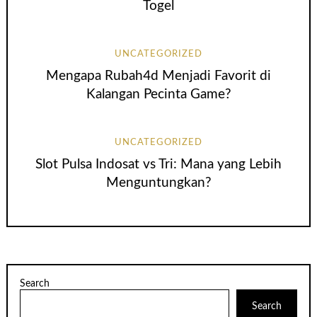
Togel
UNCATEGORIZED
Mengapa Rubah4d Menjadi Favorit di
Kalangan Pecinta Game?
UNCATEGORIZED
Slot Pulsa Indosat vs Tri: Mana yang Lebih
Menguntungkan?
Search
Search