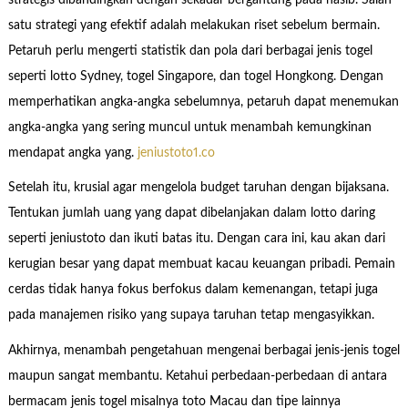
satu strategi yang efektif adalah melakukan riset sebelum bermain.
Petaruh perlu mengerti statistik dan pola dari berbagai jenis togel
seperti lotto Sydney, togel Singapore, dan togel Hongkong. Dengan
memperhatikan angka-angka sebelumnya, petaruh dapat menemukan
angka-angka yang sering muncul untuk menambah kemungkinan
mendapat angka yang.
jeniustoto1.co
Setelah itu, krusial agar mengelola budget taruhan dengan bijaksana.
Tentukan jumlah uang yang dapat dibelanjakan dalam lotto daring
seperti jeniustoto dan ikuti batas itu. Dengan cara ini, kau akan dari
kerugian besar yang dapat membuat kacau keuangan pribadi. Pemain
cerdas tidak hanya fokus berfokus dalam kemenangan, tetapi juga
pada manajemen risiko yang supaya taruhan tetap mengasyikkan.
Akhirnya, menambah pengetahuan mengenai berbagai jenis-jenis togel
maupun sangat membantu. Ketahui perbedaan-perbedaan di antara
bermacam jenis togel misalnya toto Macau dan tipe lainnya