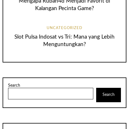
Mengapa Rubah4d Menjadi Favorit di
Kalangan Pecinta Game?
UNCATEGORIZED
Slot Pulsa Indosat vs Tri: Mana yang Lebih
Menguntungkan?
Search
Search