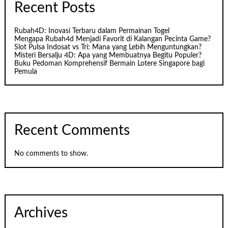
Recent Posts
Rubah4D: Inovasi Terbaru dalam Permainan Togel
Mengapa Rubah4d Menjadi Favorit di Kalangan Pecinta Game?
Slot Pulsa Indosat vs Tri: Mana yang Lebih Menguntungkan?
Misteri Bersalju 4D: Apa yang Membuatnya Begitu Populer?
Buku Pedoman Komprehensif Bermain Lotere Singapore bagi
Pemula
Recent Comments
No comments to show.
Archives