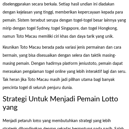
diselenggarakan secara berkala. Setiap hasil undian ini diadakan
dengan kejelasan yang tinggi, memberikan kepercayaan kepada para
pemain. Sistem tersebut serupa dengan togel-togel besar lainnya yang
mirip dengan togel Sydney, togel Singapore, dan togel Hongkong,
namun Toto Macau memiliki ciri khas dan daya tarik yang unik.
Keunikan Toto Macau berada pada variasi jenis permainan dan cara
bermain, yang bisa disesuaikan dengan selera dan taktik masing-
masing pemain. Dengan hadirnya platform jeniustoto, pemain dapat
merasakan pengalaman togel online yang lebih interaktif lagi dan seru.
Tak heran jika Toto Macau masih jadi pilihan utama bagi banyak
pencinta togel di seluruh penjuru dunia.
Strategi Untuk Menjadi Pemain Lotto
yang
Menjadi petaruh lotto yang membutuhkan strategi yang lebih
strategis dibandingkan dengan sekadar bergantung pada nasib. Salah