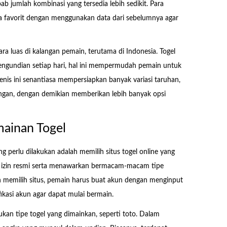
 jumlah kombinasi yang tersedia lebih sedikit. Para
 favorit dengan menggunakan data dari sebelumnya agar
ra luas di kalangan pemain, terutama di Indonesia. Togel
ngundian setiap hari, hal ini mempermudah pemain untuk
jenis ini senantiasa mempersiapkan banyak variasi taruhan,
ngan, dengan demikian memberikan lebih banyak opsi
mainan Togel
 perlu dilakukan adalah memilih situs togel online yang
ki izin resmi serta menawarkan bermacam-macam tipe
lah memilih situs, pemain harus buat akun dengan menginput
ikasi akun agar dapat mulai bermain.
kan tipe togel yang dimainkan, seperti toto. Dalam