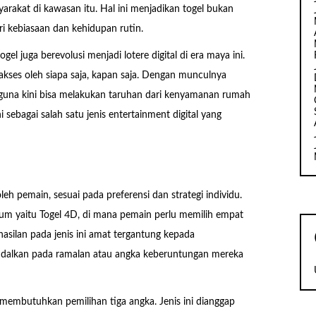
arakat di kawasan itu. Hal ini menjadikan togel bukan
ri kebiasaan dan kehidupan rutin.
gel juga berevolusi menjadi lotere digital di era maya ini.
akses oleh siapa saja, kapan saja. Dengan munculnya
guna kini bisa melakukan taruhan dari kenyamanan rumah
 sebagai salah satu jenis entertainment digital yang
leh pemain, sesuai pada preferensi dan strategi individu.
mum yaitu Togel 4D, di mana pemain perlu memilih empat
silan pada jenis ini amat tergantung kepada
alkan pada ramalan atau angka keberuntungan mereka
 membutuhkan pemilihan tiga angka. Jenis ini dianggap