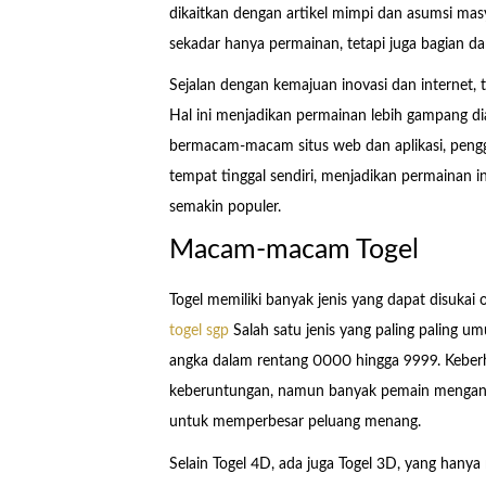
dikaitkan dengan artikel mimpi dan asumsi masy
sekadar hanya permainan, tetapi juga bagian da
Sejalan dengan kemajuan inovasi dan internet, to
Hal ini menjadikan permainan lebih gampang di
bermacam-macam situs web dan aplikasi, peng
tempat tinggal sendiri, menjadikan permainan ini
semakin populer.
Macam-macam Togel
Togel memiliki banyak jenis yang dapat disukai o
togel sgp
Salah satu jenis yang paling paling u
angka dalam rentang 0000 hingga 9999. Keberha
keberuntungan, namun banyak pemain mengand
untuk memperbesar peluang menang.
Selain Togel 4D, ada juga Togel 3D, yang hanya