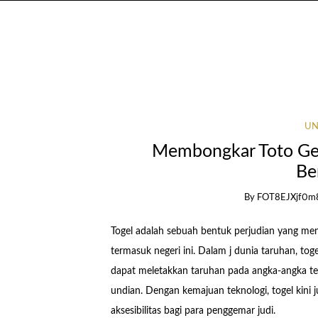
UN
Membongkar Toto Gela
Be
By
FOT8EJXjf0m
Togel adalah sebuah bentuk perjudian yang me
termasuk negeri ini. Dalam j dunia taruhan, t
dapat meletakkan taruhan pada angka-angka te
undian. Dengan kemajuan teknologi, togel kini
aksesibilitas bagi para penggemar judi.