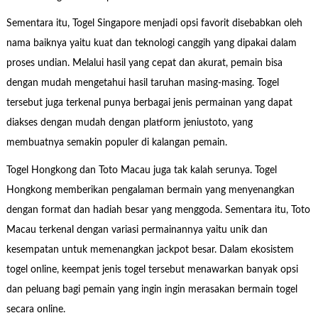
Sementara itu, Togel Singapore menjadi opsi favorit disebabkan oleh
nama baiknya yaitu kuat dan teknologi canggih yang dipakai dalam
proses undian. Melalui hasil yang cepat dan akurat, pemain bisa
dengan mudah mengetahui hasil taruhan masing-masing. Togel
tersebut juga terkenal punya berbagai jenis permainan yang dapat
diakses dengan mudah dengan platform jeniustoto, yang
membuatnya semakin populer di kalangan pemain.
Togel Hongkong dan Toto Macau juga tak kalah serunya. Togel
Hongkong memberikan pengalaman bermain yang menyenangkan
dengan format dan hadiah besar yang menggoda. Sementara itu, Toto
Macau terkenal dengan variasi permainannya yaitu unik dan
kesempatan untuk memenangkan jackpot besar. Dalam ekosistem
togel online, keempat jenis togel tersebut menawarkan banyak opsi
dan peluang bagi pemain yang ingin ingin merasakan bermain togel
secara online.