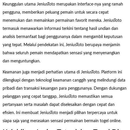
Keunggulan utama JeniusToto merupakan interface-nya yang ramah
pengguna, memberikan peluang pemain untuk secara cepat
menemukan dan memainkan permainan favorit mereka. JeniusToto
termasuk menawarkan informasi terkini tentang hasil undian dan
analisis bermanfaat bagi penggunanya dalam mengambil keputusan
yang tepat. Melalui pendekatan ini, JeniusToto berupaya menjamin
bahwa seluruh pemain mendapatkan sensasi yang menyenangkan
dan menguntungkan.
Keamanan juga menjadi perhatian utama di JeniusToto. Platform ini
dilengkapi dengan teknologi keamanan canggih yang melindungi data
pribadi dan transaksi keuangan para penggunanya. Dengan dukungan
pelanggan yang cepat tanggap, JeniusToto memastikan semua
pertanyaan serta masalah dapat diselesaikan dengan cepat dan
efisien. Ini membuat JeniusToto menjadi pilihan terpercaya untuk
siapa saja yang merasakan sensasi permainan bermain togel online.