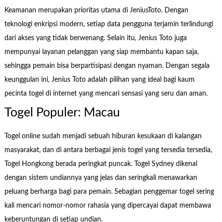
Keamanan merupakan prioritas utama di JeniusToto. Dengan
teknologi enkripsi modern, setiap data pengguna terjamin terlindungi
dari akses yang tidak berwenang. Selain itu, Jenius Toto juga
mempunyai layanan pelanggan yang siap membantu kapan saja,
sehingga pemain bisa berpartisipasi dengan nyaman. Dengan segala
keunggulan ini, Jenius Toto adalah pilihan yang ideal bagi kaum
pecinta togel di internet yang mencari sensasi yang seru dan aman.
Togel Populer: Macau
Togel online sudah menjadi sebuah hiburan kesukaan di kalangan
masyarakat, dan di antara berbagai jenis togel yang tersedia tersedia,
Togel Hongkong berada peringkat puncak. Togel Sydney dikenal
dengan sistem undiannya yang jelas dan seringkali menawarkan
peluang berharga bagi para pemain. Sebagian penggemar togel sering
kali mencari nomor-nomor rahasia yang dipercayai dapat membawa
keberuntungan di setiap undian.