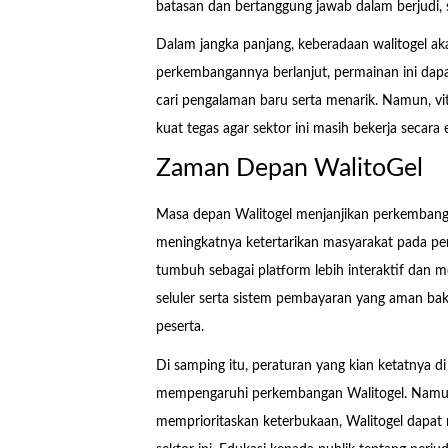
batasan dan bertanggung jawab dalam berjudi, 
Dalam jangka panjang, keberadaan walitogel ak
perkembangannya berlanjut, permainan ini dapa
cari pengalaman baru serta menarik. Namun, vi
kuat tegas agar sektor ini masih bekerja secara 
Zaman Depan WalitoGel
Masa depan Walitogel menjanjikan perkembanga
meningkatnya ketertarikan masyarakat pada p
tumbuh sebagai platform lebih interaktif dan 
seluler serta sistem pembayaran yang aman bak
peserta.
Di samping itu, peraturan yang kian ketatnya di
mempengaruhi perkembangan Walitogel. Namun, 
memprioritaskan keterbukaan, Walitogel dapat