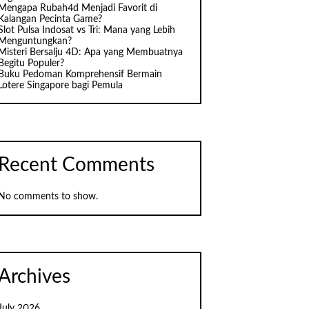
Mengapa Rubah4d Menjadi Favorit di
Kalangan Pecinta Game?
Slot Pulsa Indosat vs Tri: Mana yang Lebih
Menguntungkan?
Misteri Bersalju 4D: Apa yang Membuatnya
Begitu Populer?
Buku Pedoman Komprehensif Bermain
Lotere Singapore bagi Pemula
Recent Comments
No comments to show.
Archives
July 2026