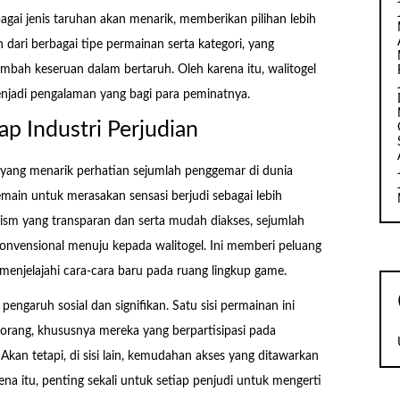
gai jenis taruhan akan menarik, memberikan pilihan lebih
 dari berbagai tipe permainan serta kategori, yang
ah keseruan dalam bertaruh. Oleh karena itu, walitogel
enjadi pengalaman yang bagi para peminatnya.
p Industri Perjudian
 yang menarik perhatian sejumlah penggemar di dunia
ain untuk merasakan sensasi berjudi sebagai lebih
ism yang transparan dan serta mudah diakses, sejumlah
konvensional menuju kepada walitogel. Ini memberi peluang
enjelajahi cara-cara baru pada ruang lingkup game.
pengaruh sosial dan signifikan. Satu sisi permainan ini
rang, khususnya mereka yang berpartisipasi pada
Akan tetapi, di sisi lain, kemudahan akses yang ditawarkan
 itu, penting sekali untuk setiap penjudi untuk mengerti