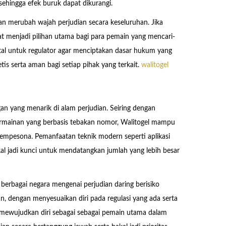
sehingga efek buruk dapat dikurangi.
an merubah wajah perjudian secara keseluruhan. Jika
t menjadi pilihan utama bagi para pemain yang mencari-
tal untuk regulator agar menciptakan dasar hukum yang
etis serta aman bagi setiap pihak yang terkait.
walitogel
n yang menarik di alam perjudian. Seiring dengan
ermainan yang berbasis tebakan nomor, Walitogel mampu
mempesona. Pemanfaatan teknik modern seperti aplikasi
al jadi kunci untuk mendatangkan jumlah yang lebih besar
 berbagai negara mengenai perjudian daring berisiko
dengan menyesuaikan diri pada regulasi yang ada serta
 mewujudkan diri sebagai sebagai pemain utama dalam