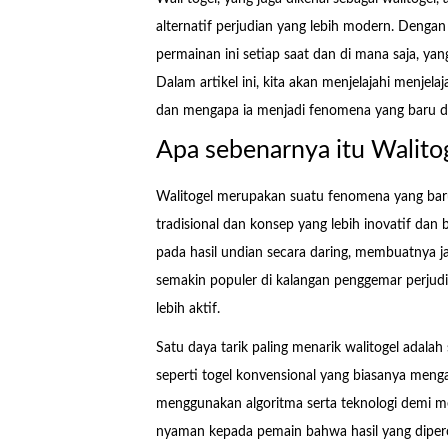
alternatif perjudian yang lebih modern. Dengan
permainan ini setiap saat dan di mana saja, ya
Dalam artikel ini, kita akan menjelajahi menjela
dan mengapa ia menjadi fenomena yang baru di 
Apa sebenarnya itu Walito
Walitogel merupakan suatu fenomena yang bar
tradisional dan konsep yang lebih inovatif dan
pada hasil undian secara daring, membuatnya ja
semakin populer di kalangan penggemar perjud
lebih aktif.
Satu daya tarik paling menarik walitogel adala
seperti togel konvensional yang biasanya menga
menggunakan algoritma serta teknologi demi me
nyaman kepada pemain bahwa hasil yang diperol