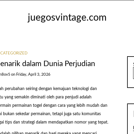
juegosvintage.com
CATEGORIZED
Menarik dalam Dunia Perjudian
m8ov5
on
Friday, April 3, 2026
ah perubahan seiring dengan kemajuan teknologi dan
tu yang semakin diminati oleh para penjudi adalah
ermain permainan togel dengan cara yang lebih mudah dan
ini bukan sekedar permainan, tetapi juga satu komunitas
ai tips dan strategi dalam mendapatkan nomor yang tepat.
, adalah pilihan menarik dan bagi mereka yang mencari