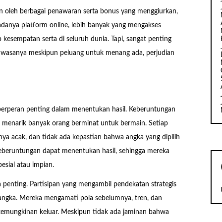
kan oleh berbagai penawaran serta bonus yang menggiurkan,
anya platform online, lebih banyak yang mengakses
 kesempatan serta di seluruh dunia. Tapi, sangat penting
hwasanya meskipun peluang untuk menang ada, perjudian
 berperan penting dalam menentukan hasil. Keberuntungan
g menarik banyak orang berminat untuk bermain. Setiap
a acak, dan tidak ada kepastian bahwa angka yang dipilih
beruntungan dapat menentukan hasil, sehingga mereka
esial atau impian.
ama penting. Partisipan yang mengambil pendekatan strategis
 angka. Mereka mengamati pola sebelumnya, tren, dan
kemungkinan keluar. Meskipun tidak ada jaminan bahwa