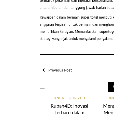
termasuk pekerjaan dan interaksi bersosialisas
antara hiburan dan tanggung jawab harian sup
Kewajiban dalam bermain super togel meliputi 
anggaran terpisah untuk bermain dan menghor
memulihkan kerugian. Memanfaatkan supertogel
strategi yang bijak untuk mengalami pengalaman
Previous Post
UNCATEGORIZED
UN
Rubah4D: Inovasi
Meng
Terbaru dalam
Menj