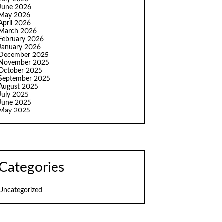
June 2026
May 2026
April 2026
March 2026
February 2026
January 2026
December 2025
November 2025
October 2025
September 2025
August 2025
July 2025
June 2025
May 2025
Categories
Uncategorized