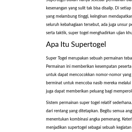
Supertogel bukan hanya sekedar permainan bias
kesenangan yang sulit tak bisa disalip. Di set
yang melambung tinggi, keinginan mendapatkan 
seluruh kebahagiaan tersebut, ada juga unsur 
serta taktik, super togel menghadirkan ujian k
Apa Itu Supertogel
Super Togel merupakan sebuah permainan tebak
Permainan ini memberikan kesempatan peserta
untuk dapat mencocokkan nomor-nomor yang ak
berminat untuk mencoba nasib mereka melalui su
juga dapat memberikan peluang bagi memperole
Sistem permainan super togel relatif sederhana
dari rentang yang ditetapkan. Begitu semua an
menentukan kombinasi angka pemenang. Keterli
menjadikan supertogel sebagai sebuah kegiata