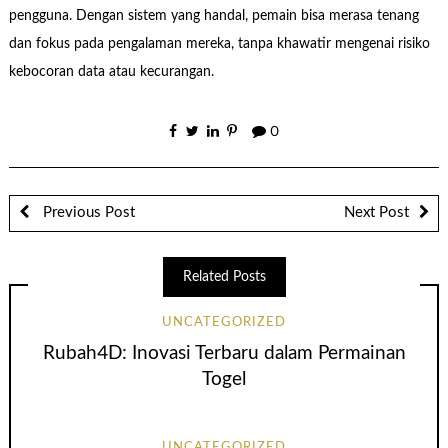
pengguna. Dengan sistem yang handal, pemain bisa merasa tenang
dan fokus pada pengalaman mereka, tanpa khawatir mengenai risiko
kebocoran data atau kecurangan.
0
Previous Post
Next Post
Related Posts
UNCATEGORIZED
Rubah4D: Inovasi Terbaru dalam Permainan
Togel
UNCATEGORIZED