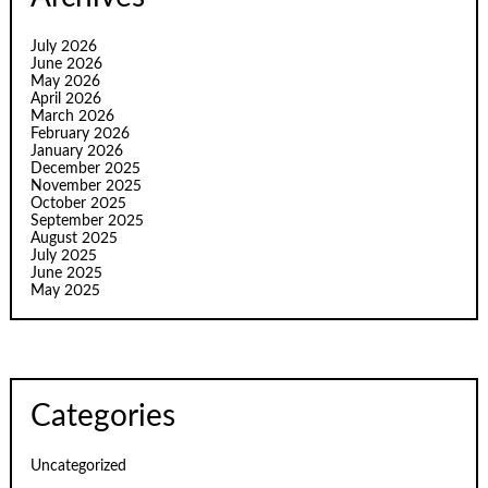
July 2026
June 2026
May 2026
April 2026
March 2026
February 2026
January 2026
December 2025
November 2025
October 2025
September 2025
August 2025
July 2025
June 2025
May 2025
Categories
Uncategorized