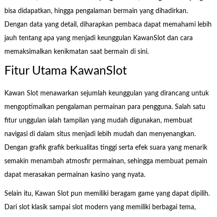
bisa didapatkan, hingga pengalaman bermain yang dihadirkan.
Dengan data yang detail, diharapkan pembaca dapat memahami lebih
jauh tentang apa yang menjadi keunggulan KawanSlot dan cara
memaksimalkan kenikmatan saat bermain di sini.
Fitur Utama KawanSlot
Kawan Slot menawarkan sejumlah keunggulan yang dirancang untuk
mengoptimalkan pengalaman permainan para pengguna. Salah satu
fitur unggulan ialah tampilan yang mudah digunakan, membuat
navigasi di dalam situs menjadi lebih mudah dan menyenangkan.
Dengan grafik grafik berkualitas tinggi serta efek suara yang menarik
semakin menambah atmosfir permainan, sehingga membuat pemain
dapat merasakan permainan kasino yang nyata.
Selain itu, Kawan Slot pun memiliki beragam game yang dapat dipilih.
Dari slot klasik sampai slot modern yang memiliki berbagai tema,