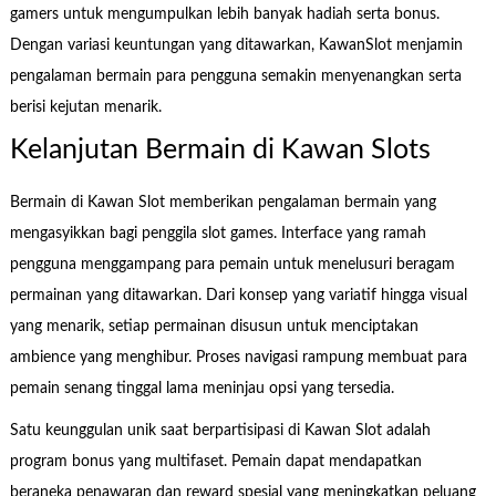
gamers untuk mengumpulkan lebih banyak hadiah serta bonus.
Dengan variasi keuntungan yang ditawarkan, KawanSlot menjamin
pengalaman bermain para pengguna semakin menyenangkan serta
berisi kejutan menarik.
Kelanjutan Bermain di Kawan Slots
Bermain di Kawan Slot memberikan pengalaman bermain yang
mengasyikkan bagi penggila slot games. Interface yang ramah
pengguna menggampang para pemain untuk menelusuri beragam
permainan yang ditawarkan. Dari konsep yang variatif hingga visual
yang menarik, setiap permainan disusun untuk menciptakan
ambience yang menghibur. Proses navigasi rampung membuat para
pemain senang tinggal lama meninjau opsi yang tersedia.
Satu keunggulan unik saat berpartisipasi di Kawan Slot adalah
program bonus yang multifaset. Pemain dapat mendapatkan
beraneka penawaran dan reward spesial yang meningkatkan peluang