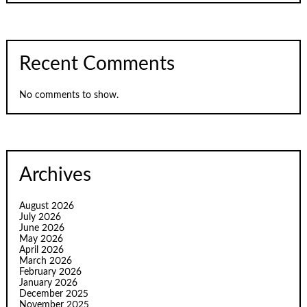
Recent Comments
No comments to show.
Archives
August 2026
July 2026
June 2026
May 2026
April 2026
March 2026
February 2026
January 2026
December 2025
November 2025