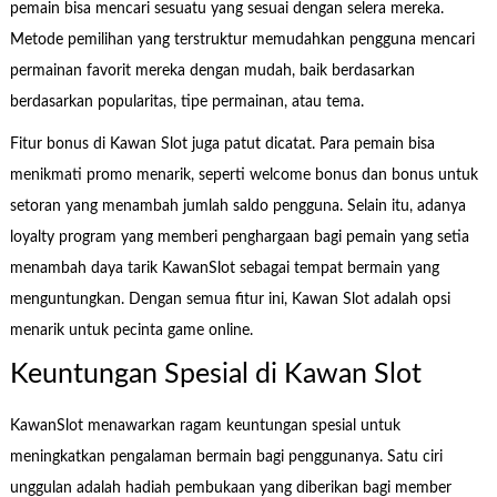
pemain bisa mencari sesuatu yang sesuai dengan selera mereka.
Metode pemilihan yang terstruktur memudahkan pengguna mencari
permainan favorit mereka dengan mudah, baik berdasarkan
berdasarkan popularitas, tipe permainan, atau tema.
Fitur bonus di Kawan Slot juga patut dicatat. Para pemain bisa
menikmati promo menarik, seperti welcome bonus dan bonus untuk
setoran yang menambah jumlah saldo pengguna. Selain itu, adanya
loyalty program yang memberi penghargaan bagi pemain yang setia
menambah daya tarik KawanSlot sebagai tempat bermain yang
menguntungkan. Dengan semua fitur ini, Kawan Slot adalah opsi
menarik untuk pecinta game online.
Keuntungan Spesial di Kawan Slot
KawanSlot menawarkan ragam keuntungan spesial untuk
meningkatkan pengalaman bermain bagi penggunanya. Satu ciri
unggulan adalah hadiah pembukaan yang diberikan bagi member