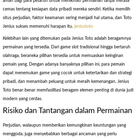
aman bagi para petaruh untuk menikmati permainan tanpa merasa
cemas tentang kesiapan data pribadi mereka sendiri. Ketika memilih
situs perjudian, faktor keamanan sering menjadi hal utama, dan Toto
Jenius sukses memenuhi harapan itu.
jeniustoto
Kelebihan lain yang ditemukan pada Jenius Toto adalah beragamnya
permainan yang tersedia. Dari game slot tradisional hingga bertaruh
olahraga, beraneka pilihan tersedia untuk memuaskan keinginan
pemain yang. Dengan adanya banyaknya pilihan ini, para pemain
dapat menemukan game yang cocok untuk ketertarikan dan strategi
pribadi, dan menambah peluang untuk meraih kemenangan. Jenius
Toto benar-benar memfasilitasi beragam elemen penting di dunia judi
modern yang cerdas.
Risiko dan Tantangan dalam Permainan
Perjudian, walaupun memberikan kemungkinan keuntungan yang
menggoda, juga menyebabkan berbagai ancaman yang perlu