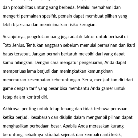
dan probabilitas untung yang berbeda. Melalui memahami dan
mengerti permainan spesifik, pemain dapat membuat pilihan yang
lebih bijaksana dan meminimalkan risiko kerugian.
Selanjutnya, pengelolaan uang juga adalah faktor untuk berhasil di
Toto Jenius. Tentukan anggaran sebelum memulai permainan dan ikuti
batas tersebut. Jangan pernah bertaruh melebihi dari yang dapat
kamu hilangkan. Dengan cara mengatur pengeluaran, Anda dapat
memperluas lama berjudi dan meningkatkan kemungkinan
menemukan kesempatan keberuntungan. Serta, menjauhkan diri dari
game dengan tarif yang besar bisa membantu Anda gamer untuk
tetap dalam kontrol diri.
Akhirnya, penting untuk tetap tenang dan tidak terbawa perasaan
ketika berjudi. Kesabaran dan disiplin dalam mengambil pilihan dapat
menghasilkan perbedaan besar. Apabila Anda merasakan kurang
beruntung, sebaiknya istirahat sejenak dan kembali nanti kelak,