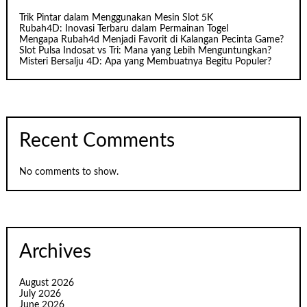
Trik Pintar dalam Menggunakan Mesin Slot 5K
Rubah4D: Inovasi Terbaru dalam Permainan Togel
Mengapa Rubah4d Menjadi Favorit di Kalangan Pecinta Game?
Slot Pulsa Indosat vs Tri: Mana yang Lebih Menguntungkan?
Misteri Bersalju 4D: Apa yang Membuatnya Begitu Populer?
Recent Comments
No comments to show.
Archives
August 2026
July 2026
June 2026