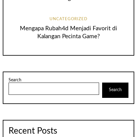
UNCATEGORIZED
Mengapa Rubah4d Menjadi Favorit di
Kalangan Pecinta Game?
Search
Search
Recent Posts