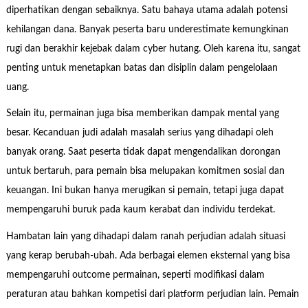
diperhatikan dengan sebaiknya. Satu bahaya utama adalah potensi
kehilangan dana. Banyak peserta baru underestimate kemungkinan
rugi dan berakhir kejebak dalam cyber hutang. Oleh karena itu, sangat
penting untuk menetapkan batas dan disiplin dalam pengelolaan
uang.
Selain itu, permainan juga bisa memberikan dampak mental yang
besar. Kecanduan judi adalah masalah serius yang dihadapi oleh
banyak orang. Saat peserta tidak dapat mengendalikan dorongan
untuk bertaruh, para pemain bisa melupakan komitmen sosial dan
keuangan. Ini bukan hanya merugikan si pemain, tetapi juga dapat
mempengaruhi buruk pada kaum kerabat dan individu terdekat.
Hambatan lain yang dihadapi dalam ranah perjudian adalah situasi
yang kerap berubah-ubah. Ada berbagai elemen eksternal yang bisa
mempengaruhi outcome permainan, seperti modifikasi dalam
peraturan atau bahkan kompetisi dari platform perjudian lain. Pemain