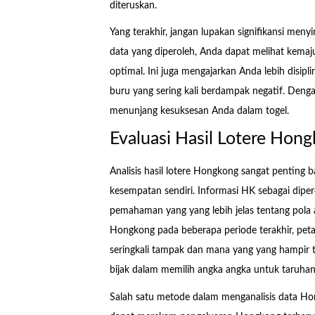
diteruskan.
Yang terakhir, jangan lupakan signifikansi m
data yang diperoleh, Anda dapat melihat kemaj
optimal. Ini juga mengajarkan Anda lebih disip
buru yang sering kali berdampak negatif. Den
menunjang kesuksesan Anda dalam togel.
Evaluasi Hasil Lotere Hon
Analisis hasil lotere Hongkong sangat penting 
kesempatan sendiri. Informasi HK sebagai dip
pemahaman yang yang lebih jelas tentang pola
Hongkong pada beberapa periode terakhir, pe
seringkali tampak dan mana yang yang hampir ti
bijak dalam memilih angka angka untuk taruhan
Salah satu metode dalam menganalisis data Hon