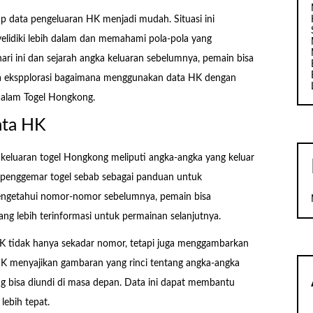
dap data pengeluaran HK menjadi mudah. Situasi ini
lidiki lebih dalam dan memahami pola-pola yang
hari ini dan sejarah angka keluaran sebelumnya, pemain bisa
ita ekspplorasi bagaimana menggunakan data HK dengan
alam Togel Hongkong.
ata HK
n keluaran togel Hongkong meliputi angka-angka yang keluar
gi penggemar togel sebab sebagai panduan untuk
engetahui nomor-nomor sebelumnya, pemain bisa
ng lebih terinformasi untuk permainan selanjutnya.
K tidak hanya sekadar nomor, tetapi juga menggambarkan
 HK menyajikan gambaran yang rinci tentang angka-angka
ng bisa diundi di masa depan. Data ini dapat membantu
ebih tepat.