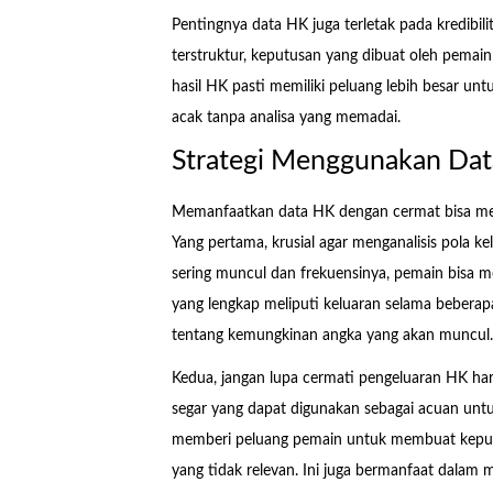
Pentingnya data HK juga terletak pada kredibi
terstruktur, keputusan yang dibuat oleh pemai
hasil HK pasti memiliki peluang lebih besar u
acak tanpa analisa yang memadai.
Strategi Menggunakan Da
Memanfaatkan data HK dengan cermat bisa me
Yang pertama, krusial agar menganalisis pola
sering muncul dan frekuensinya, pemain bisa m
yang lengkap meliputi keluaran selama beberap
tentang kemungkinan angka yang akan muncul.
Kedua, jangan lupa cermati pengeluaran HK hari 
segar yang dapat digunakan sebagai acuan untu
memberi peluang pemain untuk membuat keputu
yang tidak relevan. Ini juga bermanfaat dalam me