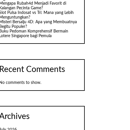
Mengapa Rubah4d Menjadi Favorit di
Kalangan Pecinta Game?
Slot Pulsa Indosat vs Tri: Mana yang Lebih
Menguntungkan?
Misteri Bersalju 4D: Apa yang Membuatnya
Begitu Populer?
Buku Pedoman Komprehensif Bermain
Lotere Singapore bagi Pemula
Recent Comments
No comments to show.
Archives
July 2026