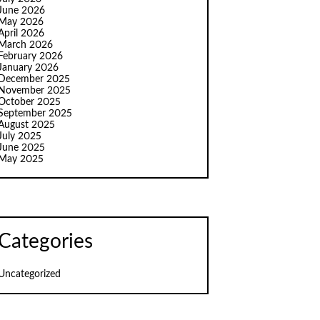
June 2026
May 2026
April 2026
March 2026
February 2026
January 2026
December 2025
November 2025
October 2025
September 2025
August 2025
July 2025
June 2025
May 2025
Categories
Uncategorized