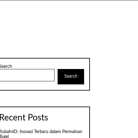
Search
Search
Recent Posts
Rubah4D: Inovasi Terbaru dalam Permainan
Togel