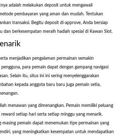
jutnya adalah melakukan deposit untuk mengawali
 metode pembayaran yang aman dan mudah. Tentukan
nkan transaksi. Begitu deposit di-approve, Anda bersiap
u dan berkesempatan meraih hadiah spesial di Kawan Slot.
enarik
serta menjadikan pengalaman permainan semakin
 pengguna, para pemain dapat dengan gampang navigasi
. Selain itu, situs ini ini sering menyelenggarakan
bahan kepada anggota baru baru juga pemain setia,
menangan.
hadiah menawan yang dimenangkan. Pemain memiliki peluang
reward setiap hari serta setiap minggu yang menarik.
ing-masing pemain dapat menemukan tipe permainan yang
a sendiri, yang meningkatkan kesempatan untuk mendapatkan