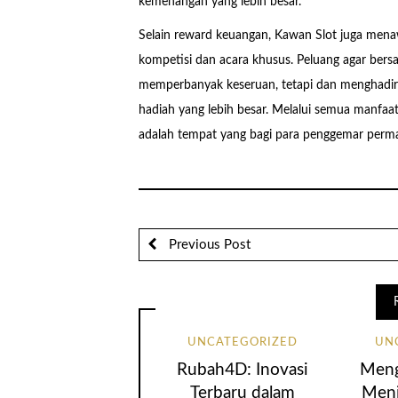
kemenangan yang lebih besar.
Selain reward keuangan, Kawan Slot juga menaw
kompetisi dan acara khusus. Peluang agar bersa
memperbanyak keseruan, tetapi dan menghadir
hadiah yang lebih besar. Melalui semua manf
adalah tempat yang bagi para penggemar permai
Previous Post
UNCATEGORIZED
UN
Rubah4D: Inovasi
Meng
Terbaru dalam
Menj