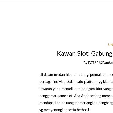
UN
Kawan Slot: Gabung
By
FOT8EJXjf0m8o
Di dalam medan hiburan daring, permainan mesin
berbagai individu. Salah satu platform yg kian
tawaran yang menarik dan beragam fitur yang
penggemar game slot. Apa Anda sedang mencari
mendapatkan peluang memenangkan penghargaa
yg menyenangkan serta berhasil.