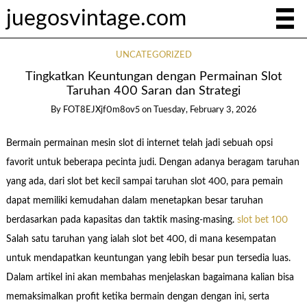
juegosvintage.com
UNCATEGORIZED
Tingkatkan Keuntungan dengan Permainan Slot
Taruhan 400 Saran dan Strategi
By
FOT8EJXjf0m8ov5
on
Tuesday, February 3, 2026
Bermain permainan mesin slot di internet telah jadi sebuah opsi
favorit untuk beberapa pecinta judi. Dengan adanya beragam taruhan
yang ada, dari slot bet kecil sampai taruhan slot 400, para pemain
dapat memiliki kemudahan dalam menetapkan besar taruhan
berdasarkan pada kapasitas dan taktik masing-masing.
slot bet 100
Salah satu taruhan yang ialah slot bet 400, di mana kesempatan
untuk mendapatkan keuntungan yang lebih besar pun tersedia luas.
Dalam artikel ini akan membahas menjelaskan bagaimana kalian bisa
memaksimalkan profit ketika bermain dengan dengan ini, serta