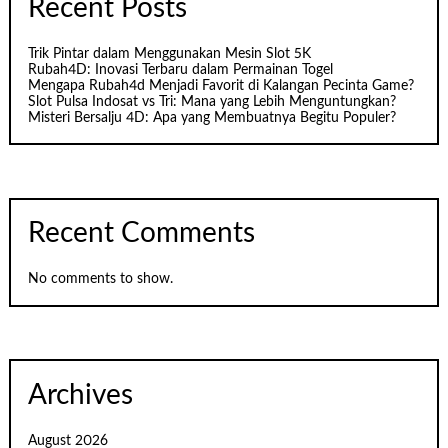
Recent Posts
Trik Pintar dalam Menggunakan Mesin Slot 5K
Rubah4D: Inovasi Terbaru dalam Permainan Togel
Mengapa Rubah4d Menjadi Favorit di Kalangan Pecinta Game?
Slot Pulsa Indosat vs Tri: Mana yang Lebih Menguntungkan?
Misteri Bersalju 4D: Apa yang Membuatnya Begitu Populer?
Recent Comments
No comments to show.
Archives
August 2026