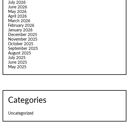
July 2026
June 2026
May 2026
April 2026
March 2026
February 2026
January 2026
December 2025
November 2025
October 2025
September 2025
August 2025
July 2025
June 2025
May 2025
Categories
Uncategorized