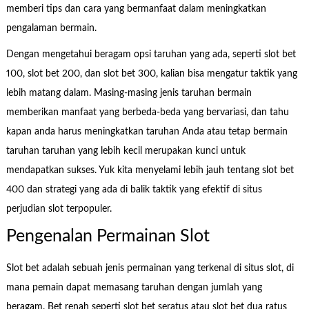
memberi tips dan cara yang bermanfaat dalam meningkatkan
pengalaman bermain.
Dengan mengetahui beragam opsi taruhan yang ada, seperti slot bet
100, slot bet 200, dan slot bet 300, kalian bisa mengatur taktik yang
lebih matang dalam. Masing-masing jenis taruhan bermain
memberikan manfaat yang berbeda-beda yang bervariasi, dan tahu
kapan anda harus meningkatkan taruhan Anda atau tetap bermain
taruhan taruhan yang lebih kecil merupakan kunci untuk
mendapatkan sukses. Yuk kita menyelami lebih jauh tentang slot bet
400 dan strategi yang ada di balik taktik yang efektif di situs
perjudian slot terpopuler.
Pengenalan Permainan Slot
Slot bet adalah sebuah jenis permainan yang terkenal di situs slot, di
mana pemain dapat memasang taruhan dengan jumlah yang
beragam. Bet renah seperti slot bet seratus atau slot bet dua ratus