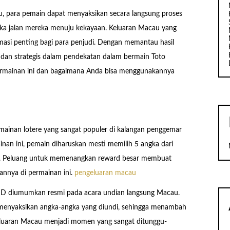
, para pemain dapat menyaksikan secara langsung proses
 jalan mereka menuju kekayaan. Keluaran Macau yang
masi penting bagi para penjudi. Dengan memantau hasil
 dan strategis dalam pendekatan dalam bermain Toto
 permainan ini dan bagaimana Anda bisa menggunakannya
mainan lotere yang sangat populer di kalangan penggemar
mainan ini, pemain diharuskan mesti memilih 5 angka dari
 9. Peluang untuk memenangkan reward besar membuat
annya di permainan ini.
pengeluaran macau
u 5D diumumkan resmi pada acara undian langsung Macau.
menyaksikan angka-angka yang diundi, sehingga menambah
eluaran Macau menjadi momen yang sangat ditunggu-