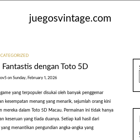
juegosvintage.com
CATEGORIZED
Fantastis dengan Toto 5D
ov5
on
Sunday, February 1, 2026
game yang terpopuler disukai oleh banyak penggemar
dan kesempatan menang yang menarik, sejumlah orang kini
 mereka dalam Toto 5D Macau. Permainan ini tidak hanya
n keseruan yang tiada duanya. Setiap kali hasil dari
, yang menantikan pengundian angka-angka yang