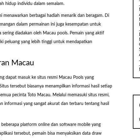
bah hidup individu dalam semalam.
ni menawarkan berbagai hadiah menarik dan beragam. Di
nangan dalam permainan ini juga kesempatan untuk
a sering diadakan oleh Macau pools. Pemain yang aktif
i peluang yang lebih tinggi untuk mendapatkan
ran Macau
ng dapat masuk ke situs resmi Macau Pools yang
itus tersebut biasanya menampilkan informasi hasil setiap
emua pecinta Toto Macau. Melalui memasuki situs resmi,
informasi yang sangat akurat dan terbaru tentang hasil
ga beberapa platform online dan software mobile yang
aplikasi tersebut, pemain bisa menyaksikan data draw