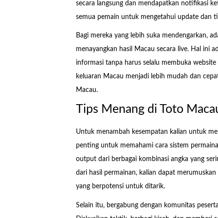
secara langsung dan mendapatkan notifikasi ket
semua pemain untuk mengetahui update dan tidak
Bagi mereka yang lebih suka mendengarkan, ada j
menayangkan hasil Macau secara live. Hal ini a
informasi tanpa harus selalu membuka website 
keluaran Macau menjadi lebih mudah dan cepa
Macau.
Tips Menang di Toto Maca
Untuk menambah kesempatan kalian untuk mera
penting untuk memahami cara sistem permainan
output dari berbagai kombinasi angka yang ser
dari hasil permainan, kalian dapat merumuskan 
yang berpotensi untuk ditarik.
Selain itu, bergabung dengan komunitas pese