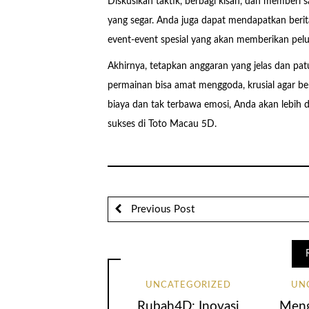
Diskusikan taktik, berbagi kisah, dan memberi 
yang segar. Anda juga dapat mendapatkan beri
event-event spesial yang akan memberikan pelu
Akhirnya, tetapkan anggaran yang jelas dan pa
permainan bisa amat menggoda, krusial agar be
biaya dan tak terbawa emosi, Anda akan lebi
sukses di Toto Macau 5D.
Previous Post
UNCATEGORIZED
UN
Rubah4D: Inovasi
Meng