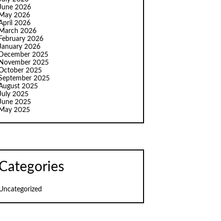
June 2026
May 2026
April 2026
March 2026
February 2026
January 2026
December 2025
November 2025
October 2025
September 2025
August 2025
July 2025
June 2025
May 2025
Categories
Uncategorized