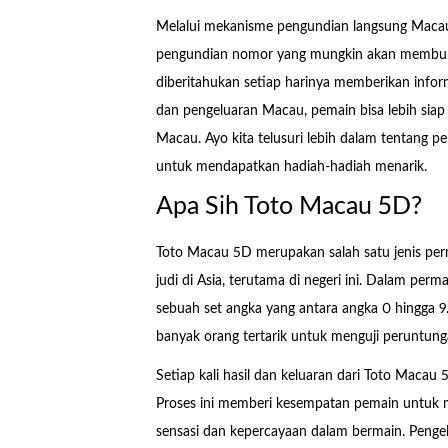
Melalui mekanisme pengundian langsung Macau
pengundian nomor yang mungkin akan membuka
diberitahukan setiap harinya memberikan infor
dan pengeluaran Macau, pemain bisa lebih siap
Macau. Ayo kita telusuri lebih dalam tentang
untuk mendapatkan hadiah-hadiah menarik.
Apa Sih Toto Macau 5D?
Toto Macau 5D merupakan salah satu jenis per
judi di Asia, terutama di negeri ini. Dalam per
sebuah set angka yang antara angka 0 hingga
banyak orang tertarik untuk menguji peruntung
Setiap kali hasil dan keluaran dari Toto Maca
Proses ini memberi kesempatan pemain untuk 
sensasi dan kepercayaan dalam bermain. Peng