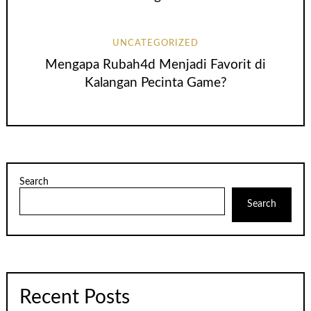
UNCATEGORIZED
Mengapa Rubah4d Menjadi Favorit di
Kalangan Pecinta Game?
Search
Search
Recent Posts