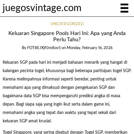
juegosvintage.com
UNCATEGORIZED
Keluaran Singapore Pools Hari Ini: Apa yang Anda
Perlu Tahu?
By
FOT8EJXjf0m8ov5
on
Monday, February 16, 2026
Keluaran SGP pada hari ini menjadi bahasan menarik yang hangat di
kalangan pecinta togel, khususnya bagi beberapa partisipan togel SGP.
Karena melimpahnya informasi seperti beredar, penting untuk
memahami apa yang dimaksud dengan pengeluaran SGP dan
bagaimana data SGP bisa mempengaruhi prediksi angka di masa
depan. Bagi siapa saja yang ingin ikut serta dalam game ini,
memahami angka yang tepat dan waktu yang tepat sekali dari
keluaran SGP amat krusial.
Togel Singapore, yang sering disebut dengan Togel SGP, memberikan