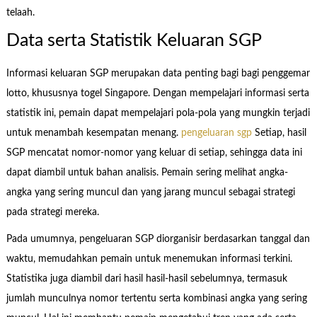
telaah.
Data serta Statistik Keluaran SGP
Informasi keluaran SGP merupakan data penting bagi bagi penggemar
lotto, khususnya togel Singapore. Dengan mempelajari informasi serta
statistik ini, pemain dapat mempelajari pola-pola yang mungkin terjadi
untuk menambah kesempatan menang.
pengeluaran sgp
Setiap, hasil
SGP mencatat nomor-nomor yang keluar di setiap, sehingga data ini
dapat diambil untuk bahan analisis. Pemain sering melihat angka-
angka yang sering muncul dan yang jarang muncul sebagai strategi
pada strategi mereka.
Pada umumnya, pengeluaran SGP diorganisir berdasarkan tanggal dan
waktu, memudahkan pemain untuk menemukan informasi terkini.
Statistika juga diambil dari hasil hasil-hasil sebelumnya, termasuk
jumlah munculnya nomor tertentu serta kombinasi angka yang sering