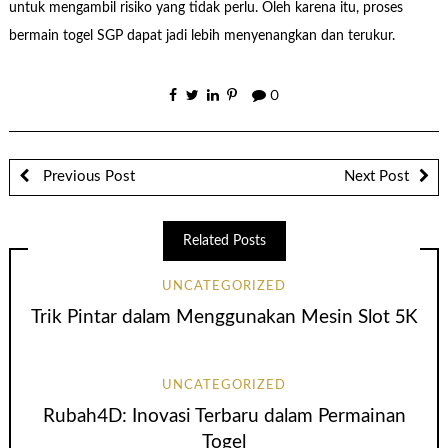
untuk mengambil risiko yang tidak perlu. Oleh karena itu, proses
bermain togel SGP dapat jadi lebih menyenangkan dan terukur.
0
Previous Post
Next Post
Related Posts
UNCATEGORIZED
Trik Pintar dalam Menggunakan Mesin Slot 5K
UNCATEGORIZED
Rubah4D: Inovasi Terbaru dalam Permainan
Togel