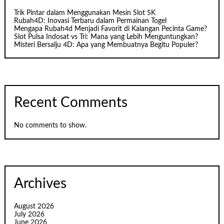
Trik Pintar dalam Menggunakan Mesin Slot 5K
Rubah4D: Inovasi Terbaru dalam Permainan Togel
Mengapa Rubah4d Menjadi Favorit di Kalangan Pecinta Game?
Slot Pulsa Indosat vs Tri: Mana yang Lebih Menguntungkan?
Misteri Bersalju 4D: Apa yang Membuatnya Begitu Populer?
Recent Comments
No comments to show.
Archives
August 2026
July 2026
June 2026