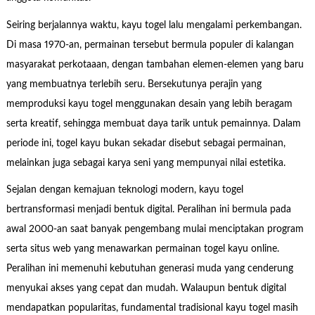
Seiring berjalannya waktu, kayu togel lalu mengalami perkembangan.
Di masa 1970-an, permainan tersebut bermula populer di kalangan
masyarakat perkotaaan, dengan tambahan elemen-elemen yang baru
yang membuatnya terlebih seru. Bersekutunya perajin yang
memproduksi kayu togel menggunakan desain yang lebih beragam
serta kreatif, sehingga membuat daya tarik untuk pemainnya. Dalam
periode ini, togel kayu bukan sekadar disebut sebagai permainan,
melainkan juga sebagai karya seni yang mempunyai nilai estetika.
Sejalan dengan kemajuan teknologi modern, kayu togel
bertransformasi menjadi bentuk digital. Peralihan ini bermula pada
awal 2000-an saat banyak pengembang mulai menciptakan program
serta situs web yang menawarkan permainan togel kayu online.
Peralihan ini memenuhi kebutuhan generasi muda yang cenderung
menyukai akses yang cepat dan mudah. Walaupun bentuk digital
mendapatkan popularitas, fundamental tradisional kayu togel masih