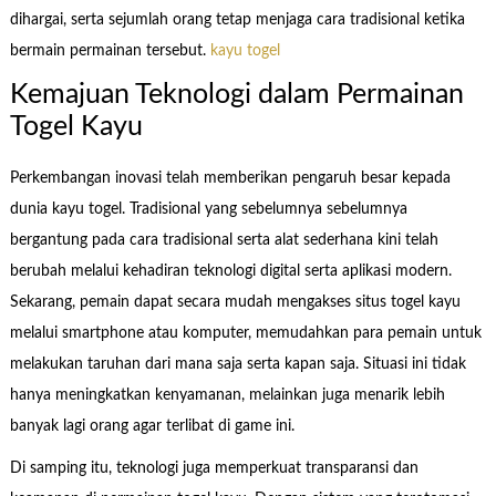
dihargai, serta sejumlah orang tetap menjaga cara tradisional ketika
bermain permainan tersebut.
kayu togel
Kemajuan Teknologi dalam Permainan
Togel Kayu
Perkembangan inovasi telah memberikan pengaruh besar kepada
dunia kayu togel. Tradisional yang sebelumnya sebelumnya
bergantung pada cara tradisional serta alat sederhana kini telah
berubah melalui kehadiran teknologi digital serta aplikasi modern.
Sekarang, pemain dapat secara mudah mengakses situs togel kayu
melalui smartphone atau komputer, memudahkan para pemain untuk
melakukan taruhan dari mana saja serta kapan saja. Situasi ini tidak
hanya meningkatkan kenyamanan, melainkan juga menarik lebih
banyak lagi orang agar terlibat di game ini.
Di samping itu, teknologi juga memperkuat transparansi dan