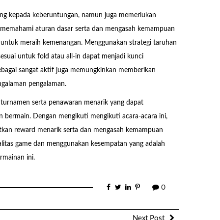
tung kepada keberuntungan, namun juga memerlukan
s memahami aturan dasar serta dan mengasah kemampuan
untuk meraih kemenangan. Menggunakan strategi taruhan
suai untuk fold atau all-in dapat menjadi kunci
sebagai sangat aktif juga memungkinkan memberikan
ngalaman pengalaman.
n turnamen serta penawaran menarik yang dapat
bermain. Dengan mengikuti mengikuti acara-acara ini,
kan reward menarik serta dan mengasah kemampuan
litas game dan menggunakan kesempatan yang adalah
rmainan ini.
0
Next Post