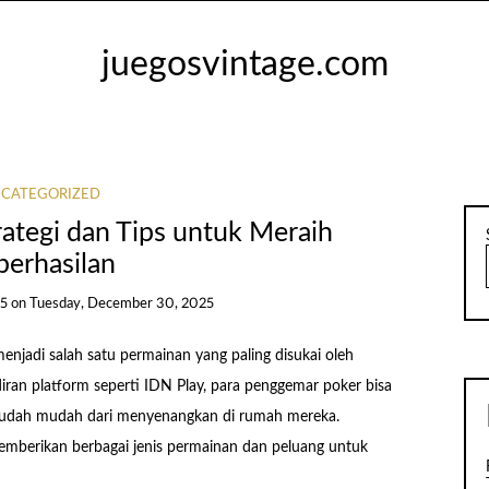
juegosvintage.com
CATEGORIZED
rategi dan Tips untuk Meraih
berhasilan
5
on
Tuesday, December 30, 2025
njadi salah satu permainan yang paling disukai oleh
ran platform seperti IDN Play, para penggemar poker bisa
mudah mudah dari menyenangkan di rumah mereka.
memberikan berbagai jenis permainan dan peluang untuk