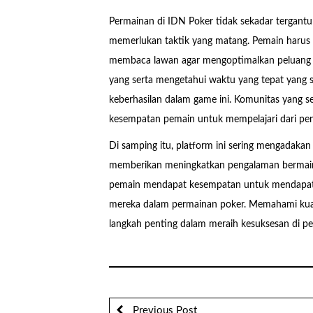
Permainan di IDN Poker tidak sekadar tergan
memerlukan taktik yang matang. Pemain haru
membaca lawan agar mengoptimalkan peluang 
yang serta mengetahui waktu yang tepat yang se
keberhasilan dalam game ini. Komunitas yang 
kesempatan pemain untuk mempelajari dari pe
Di samping itu, platform ini sering mengadaka
memberikan meningkatkan pengalaman bermain 
pemain mendapat kesempatan untuk mendapat
mereka dalam permainan poker. Memahami kua
langkah penting dalam meraih kesuksesan di pe
Previous Post