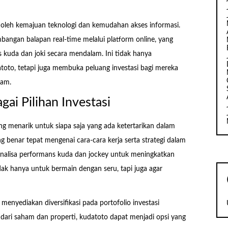
oleh kemajuan teknologi dan kemudahan akses informasi.
angan balapan real-time melalui platform online, yang
kuda dan joki secara mendalam. Ini tidak hanya
oto, tetapi juga membuka peluang investasi bagi mereka
lam.
ai Pilihan Investasi
g menarik untuk siapa saja yang ada ketertarikan dalam
 benar tepat mengenai cara-cara kerja serta strategi dalam
nalisa performans kuda dan jockey untuk meningkatkan
ak hanya untuk bermain dengan seru, tapi juga agar
menyediakan diversifikasi pada portofolio investasi
dari saham dan properti, kudatoto dapat menjadi opsi yang