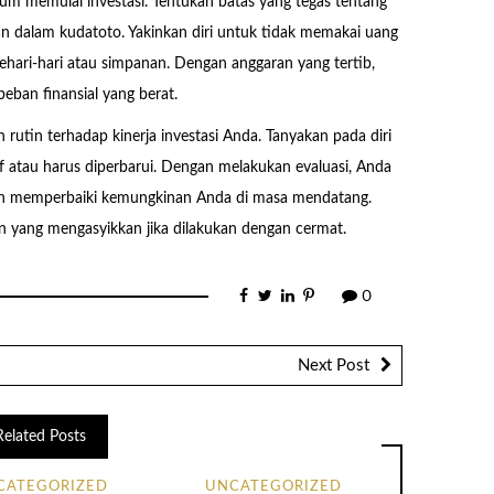
um memulai investasi. Tentukan batas yang tegas tentang
an dalam kudatoto. Yakinkan diri untuk tidak memakai uang
ehari-hari atau simpanan. Dengan anggaran yang tertib,
eban finansial yang berat.
n rutin terhadap kinerja investasi Anda. Tanyakan pada diri
f atau harus diperbarui. Dengan melakukan evaluasi, Anda
an memperbaiki kemungkinan Anda di masa mendatang.
an yang mengasyikkan jika dilakukan dengan cermat.
0
Next Post
Related Posts
CATEGORIZED
UNCATEGORIZED