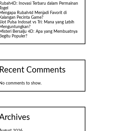
Rubah4D: Inovasi Terbaru dalam Permainan
Togel
Mengapa Rubah4d Menjadi Favorit di
Kalangan Pecinta Game?
Slot Pulsa Indosat vs Tri: Mana yang Lebih
Menguntungkan?
Misteri Bersalju 4D: Apa yang Membuatnya
Begitu Populer?
Recent Comments
No comments to show.
Archives
August 2026