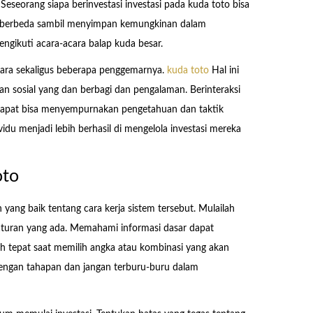
Seseorang siapa berinvestasi investasi pada kuda toto bisa
 berbeda sambil menyimpan kemungkinan dalam
engikuti acara-acara balap kuda besar.
ara sekaligus beberapa penggemarnya.
kuda toto
Hal ini
 sosial yang dan berbagi dan pengalaman. Berinteraksi
dapat bisa menyempurnakan pengetahuan dan taktik
vidu menjadi lebih berhasil di mengelola investasi mereka
oto
ang baik tentang cara kerja sistem tersebut. Mulailah
 aturan yang ada. Memahami informasi dasar dapat
tepat saat memilih angka atau kombinasi yang akan
engan tahapan dan jangan terburu-buru dalam