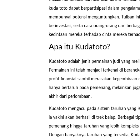
kuda toto dapat berpartisipasi dalam pengalam
mempunyai potensi menguntungkan. Tulisan ini
berinvestasi, serta cara orang-orang dari berb
kecintaan mereka terhadap cinta mereka terhad
Apa itu Kudatoto?
Kudatoto adalah jenis permainan judi yang mel
Permainan ini telah menjadi terkenal di bera
profit finansial sambil merasakan kegembiraan 
hanya bertaruh pada pemenang, melainkan juga p
akhir dari perlombaan.
Kudatoto mengacu pada sistem taruhan yang le
ia yakini akan berhasil di trek balap. Berbagai
pemenang hingga taruhan yang lebih kompleks 
Dengan banyaknya taruhan yang tersedia, Kud