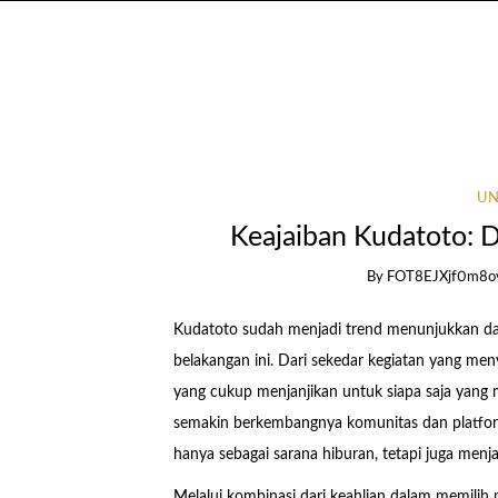
UN
Keajaiban Kudatoto: D
By
FOT8EJXjf0m8o
Kudatoto sudah menjadi trend menunjukkan da
belakangan ini. Dari sekedar kegiatan yang m
yang cukup menjanjikan untuk siapa saja yang me
semakin berkembangnya komunitas dan platfor
hanya sebagai sarana hiburan, tetapi juga men
Melalui kombinasi dari keahlian dalam memilih