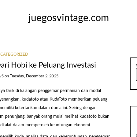
juegosvintage.com
CATEGORIZED
ari Hobi ke Peluang Investasi
v5
on
Tuesday, December 2, 2025
ya tarik di kalangan penggemar permainan dan modal
enyenangkan, kudatoto atau KudaToto memberikan peluang
miliki ketertarikan dalam dunia ini. Seiring dengan
m penunjang, banyak orang mulai melihat kudatoto bukan
jadi alat dalam memperoleh keuntungan ekonomi.
 memilih kuda, analisa data, dan keberuntungan, penggemar