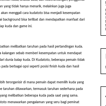
an yang tidak hanya menarik, melainkan juga juga
 akan menggali cara kudatoto bisa menjadi kesempatan
agai background bisa terlibat dan mendapatkan manfaat dari
ap kuda dan game ini.
ibatkan melibatkan taruhan pada hasil pertandingan kuda.
neka kalangan sebab memberi kesempatan untuk mendapat
dari dunia balap kuda. Di Kudatoto, beberapa pemain tidak
ada berbagai opsi seperti posisi finish kuda dan hasil
bih terorganisir di mana pemain dapat memilih kuda yang
 tipe taruhan ditawarkan, termasuk taruhan sederhana pada
yang melibatkan beberapa kuda pada saat yang sama.
atoto menawarkan pengalaman yang seru bagi peminat