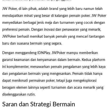
JW Poker, di lain pihak, adalah brand yang lebih baru namun telah
mendapatkan minat yang besar di kalangan pemain poker. JW Poker
menyediakan berbagai jenis meja dan turnamen yang cocok dengan
preferensi pemain. Dengan inovasi dan penawaran yang menarik,
JWPoker berhasil memikat banyak pemain yang mencari tantangan
baru dan suasana bermain yang segara.
Dengan menggandeng IDNPlay, JWPoker mampu memberikan
garansi keamanan dan kenyamanan dalam bermain. Kedua platform
ini komplementer, menawarkan pemain pengalaman yang lebih kaya
dan pengalaman bermain yang mengesankan. Pemain tidak hanya
dapat menikmati permainan poker, tetapi juga mengeksplorasi
beragam elemen lainnya seperti turnamen dan acara menarik yang
diselenggarakan rutin.
Saran dan Strategi Bermain