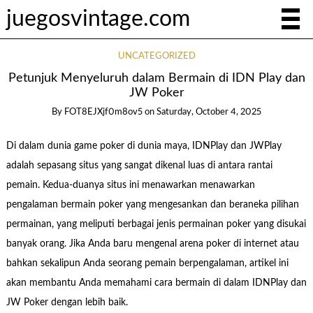
juegosvintage.com
UNCATEGORIZED
Petunjuk Menyeluruh dalam Bermain di IDN Play dan
JW Poker
By
FOT8EJXjf0m8ov5
on
Saturday, October 4, 2025
Di dalam dunia game poker di dunia maya, IDNPlay dan JWPlay
adalah sepasang situs yang sangat dikenal luas di antara rantai
pemain. Kedua-duanya situs ini menawarkan menawarkan
pengalaman bermain poker yang mengesankan dan beraneka pilihan
permainan, yang meliputi berbagai jenis permainan poker yang disukai
banyak orang. Jika Anda baru mengenal arena poker di internet atau
bahkan sekalipun Anda seorang pemain berpengalaman, artikel ini
akan membantu Anda memahami cara bermain di dalam IDNPlay dan
JW Poker dengan lebih baik.