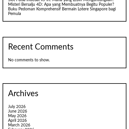
Misteri Bersalju 4D: Apa yang Membuatnya Begitu Populer?
Buku Pedoman Komprehensif Bermain Lotere Singapore bagi
Pemula
Recent Comments
No comments to show.
Archives
July 2026
June 2026
May 2026
April 2026
March 2026