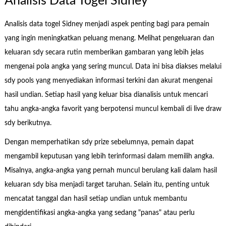
Analisis Data Togel Sidney
Analisis data togel Sidney menjadi aspek penting bagi para pemain
yang ingin meningkatkan peluang menang. Melihat pengeluaran dan
keluaran sdy secara rutin memberikan gambaran yang lebih jelas
mengenai pola angka yang sering muncul. Data ini bisa diakses melalui
sdy pools yang menyediakan informasi terkini dan akurat mengenai
hasil undian. Setiap hasil yang keluar bisa dianalisis untuk mencari
tahu angka-angka favorit yang berpotensi muncul kembali di live draw
sdy berikutnya.
Dengan memperhatikan sdy prize sebelumnya, pemain dapat
mengambil keputusan yang lebih terinformasi dalam memilih angka.
Misalnya, angka-angka yang pernah muncul berulang kali dalam hasil
keluaran sdy bisa menjadi target taruhan. Selain itu, penting untuk
mencatat tanggal dan hasil setiap undian untuk membantu
mengidentifikasi angka-angka yang sedang "panas" atau perlu