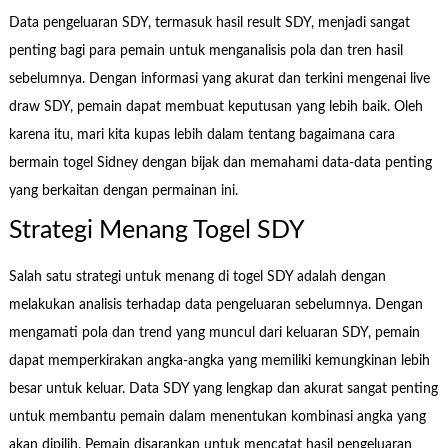
Data pengeluaran SDY, termasuk hasil result SDY, menjadi sangat
penting bagi para pemain untuk menganalisis pola dan tren hasil
sebelumnya. Dengan informasi yang akurat dan terkini mengenai live
draw SDY, pemain dapat membuat keputusan yang lebih baik. Oleh
karena itu, mari kita kupas lebih dalam tentang bagaimana cara
bermain togel Sidney dengan bijak dan memahami data-data penting
yang berkaitan dengan permainan ini.
Strategi Menang Togel SDY
Salah satu strategi untuk menang di togel SDY adalah dengan
melakukan analisis terhadap data pengeluaran sebelumnya. Dengan
mengamati pola dan trend yang muncul dari keluaran SDY, pemain
dapat memperkirakan angka-angka yang memiliki kemungkinan lebih
besar untuk keluar. Data SDY yang lengkap dan akurat sangat penting
untuk membantu pemain dalam menentukan kombinasi angka yang
akan dipilih. Pemain disarankan untuk mencatat hasil pengeluaran