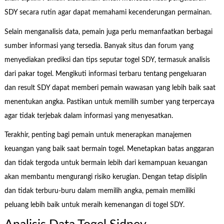
SDY secara rutin agar dapat memahami kecenderungan permainan.
Selain menganalisis data, pemain juga perlu memanfaatkan berbagai
sumber informasi yang tersedia. Banyak situs dan forum yang
menyediakan prediksi dan tips seputar togel SDY, termasuk analisis
dari pakar togel. Mengikuti informasi terbaru tentang pengeluaran
dan result SDY dapat memberi pemain wawasan yang lebih baik saat
menentukan angka. Pastikan untuk memilih sumber yang terpercaya
agar tidak terjebak dalam informasi yang menyesatkan.
Terakhir, penting bagi pemain untuk menerapkan manajemen
keuangan yang baik saat bermain togel. Menetapkan batas anggaran
dan tidak tergoda untuk bermain lebih dari kemampuan keuangan
akan membantu mengurangi risiko kerugian. Dengan tetap disiplin
dan tidak terburu-buru dalam memilih angka, pemain memiliki
peluang lebih baik untuk meraih kemenangan di togel SDY.