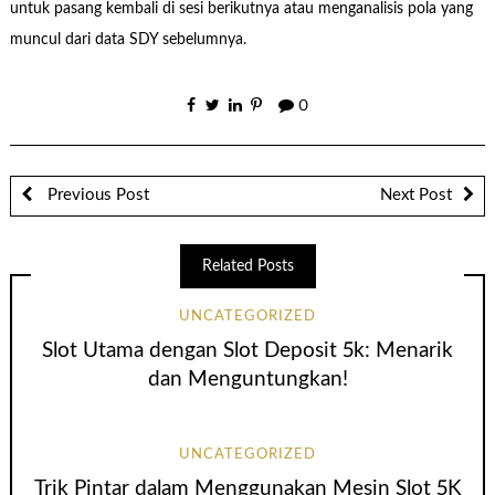
untuk pasang kembali di sesi berikutnya atau menganalisis pola yang
muncul dari data SDY sebelumnya.
0
Previous Post
Next Post
Related Posts
UNCATEGORIZED
Slot Utama dengan Slot Deposit 5k: Menarik
dan Menguntungkan!
UNCATEGORIZED
Trik Pintar dalam Menggunakan Mesin Slot 5K