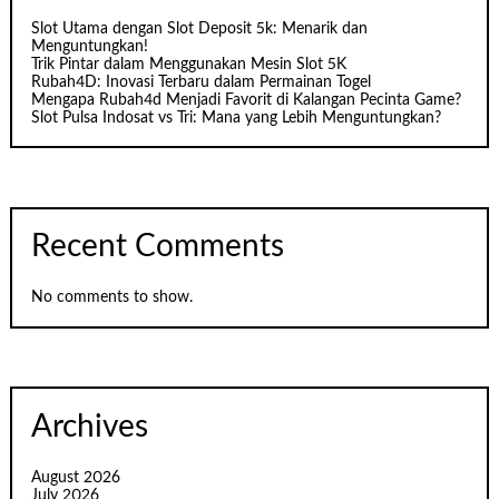
Slot Utama dengan Slot Deposit 5k: Menarik dan
Menguntungkan!
Trik Pintar dalam Menggunakan Mesin Slot 5K
Rubah4D: Inovasi Terbaru dalam Permainan Togel
Mengapa Rubah4d Menjadi Favorit di Kalangan Pecinta Game?
Slot Pulsa Indosat vs Tri: Mana yang Lebih Menguntungkan?
Recent Comments
No comments to show.
Archives
August 2026
July 2026