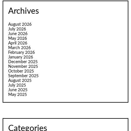
Archives
August 2026
July 2026
June 2026
May 2026
April 2026
March 2026
February 2026
January 2026
December 2025
November 2025
October 2025
September 2025
August 2025
July 2025
June 2025
May 2025
Categories