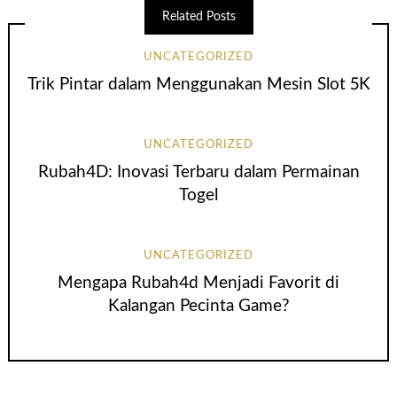
Related Posts
UNCATEGORIZED
Trik Pintar dalam Menggunakan Mesin Slot 5K
UNCATEGORIZED
Rubah4D: Inovasi Terbaru dalam Permainan
Togel
UNCATEGORIZED
Mengapa Rubah4d Menjadi Favorit di
Kalangan Pecinta Game?