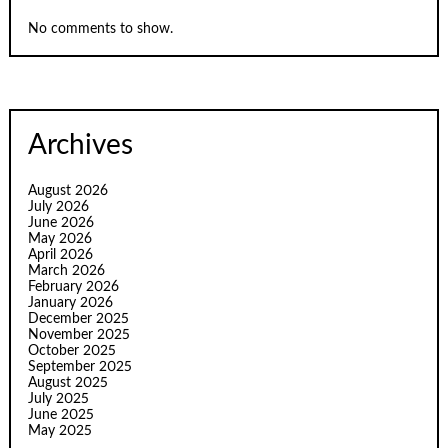
No comments to show.
Archives
August 2026
July 2026
June 2026
May 2026
April 2026
March 2026
February 2026
January 2026
December 2025
November 2025
October 2025
September 2025
August 2025
July 2025
June 2025
May 2025