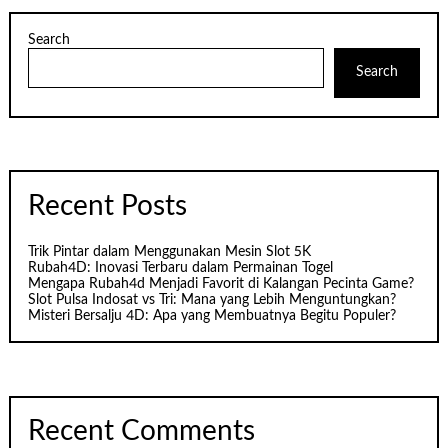
Search
Search
Recent Posts
Trik Pintar dalam Menggunakan Mesin Slot 5K
Rubah4D: Inovasi Terbaru dalam Permainan Togel
Mengapa Rubah4d Menjadi Favorit di Kalangan Pecinta Game?
Slot Pulsa Indosat vs Tri: Mana yang Lebih Menguntungkan?
Misteri Bersalju 4D: Apa yang Membuatnya Begitu Populer?
Recent Comments