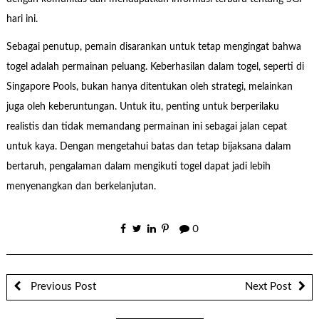
hari ini.
Sebagai penutup, pemain disarankan untuk tetap mengingat bahwa
togel adalah permainan peluang. Keberhasilan dalam togel, seperti di
Singapore Pools, bukan hanya ditentukan oleh strategi, melainkan
juga oleh keberuntungan. Untuk itu, penting untuk berperilaku
realistis dan tidak memandang permainan ini sebagai jalan cepat
untuk kaya. Dengan mengetahui batas dan tetap bijaksana dalam
bertaruh, pengalaman dalam mengikuti togel dapat jadi lebih
menyenangkan dan berkelanjutan.
0
Previous Post
Next Post