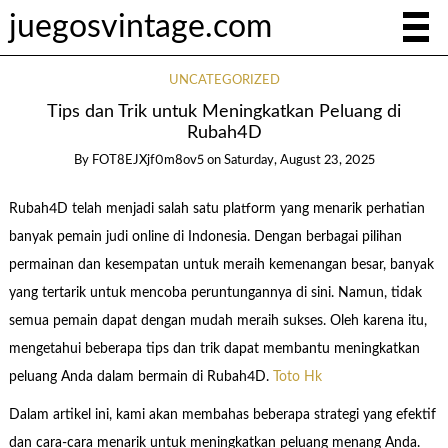
juegosvintage.com
UNCATEGORIZED
Tips dan Trik untuk Meningkatkan Peluang di
Rubah4D
By
FOT8EJXjf0m8ov5
on
Saturday, August 23, 2025
Rubah4D telah menjadi salah satu platform yang menarik perhatian
banyak pemain judi online di Indonesia. Dengan berbagai pilihan
permainan dan kesempatan untuk meraih kemenangan besar, banyak
yang tertarik untuk mencoba peruntungannya di sini. Namun, tidak
semua pemain dapat dengan mudah meraih sukses. Oleh karena itu,
mengetahui beberapa tips dan trik dapat membantu meningkatkan
peluang Anda dalam bermain di Rubah4D.
Toto Hk
Dalam artikel ini, kami akan membahas beberapa strategi yang efektif
dan cara-cara menarik untuk meningkatkan peluang menang Anda.