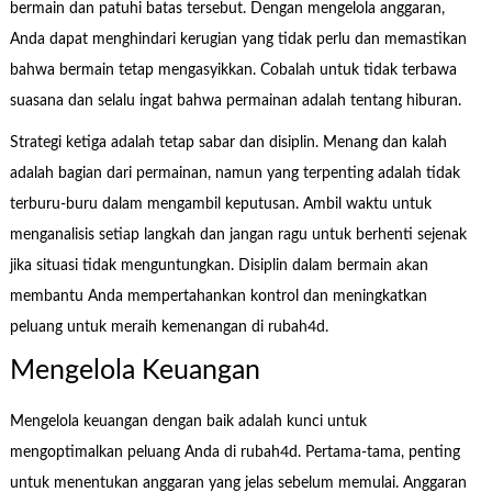
bermain dan patuhi batas tersebut. Dengan mengelola anggaran,
Anda dapat menghindari kerugian yang tidak perlu dan memastikan
bahwa bermain tetap mengasyikkan. Cobalah untuk tidak terbawa
suasana dan selalu ingat bahwa permainan adalah tentang hiburan.
Strategi ketiga adalah tetap sabar dan disiplin. Menang dan kalah
adalah bagian dari permainan, namun yang terpenting adalah tidak
terburu-buru dalam mengambil keputusan. Ambil waktu untuk
menganalisis setiap langkah dan jangan ragu untuk berhenti sejenak
jika situasi tidak menguntungkan. Disiplin dalam bermain akan
membantu Anda mempertahankan kontrol dan meningkatkan
peluang untuk meraih kemenangan di rubah4d.
Mengelola Keuangan
Mengelola keuangan dengan baik adalah kunci untuk
mengoptimalkan peluang Anda di rubah4d. Pertama-tama, penting
untuk menentukan anggaran yang jelas sebelum memulai. Anggaran