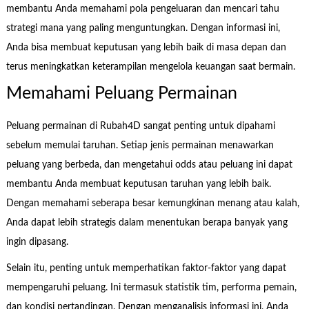
membantu Anda memahami pola pengeluaran dan mencari tahu
strategi mana yang paling menguntungkan. Dengan informasi ini,
Anda bisa membuat keputusan yang lebih baik di masa depan dan
terus meningkatkan keterampilan mengelola keuangan saat bermain.
Memahami Peluang Permainan
Peluang permainan di Rubah4D sangat penting untuk dipahami
sebelum memulai taruhan. Setiap jenis permainan menawarkan
peluang yang berbeda, dan mengetahui odds atau peluang ini dapat
membantu Anda membuat keputusan taruhan yang lebih baik.
Dengan memahami seberapa besar kemungkinan menang atau kalah,
Anda dapat lebih strategis dalam menentukan berapa banyak yang
ingin dipasang.
Selain itu, penting untuk memperhatikan faktor-faktor yang dapat
mempengaruhi peluang. Ini termasuk statistik tim, performa pemain,
dan kondisi pertandingan. Dengan menganalisis informasi ini, Anda