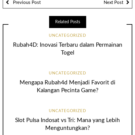
Previous Post
Next Post
Related Posts
UNCATEGORIZED
Rubah4D: Inovasi Terbaru dalam Permainan
Togel
UNCATEGORIZED
Mengapa Rubah4d Menjadi Favorit di
Kalangan Pecinta Game?
UNCATEGORIZED
Slot Pulsa Indosat vs Tri: Mana yang Lebih
Menguntungkan?