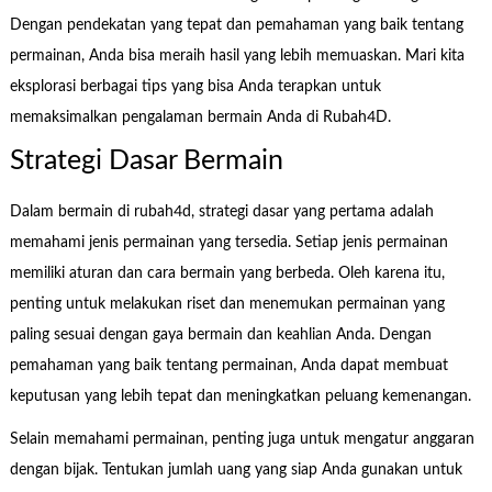
Dengan pendekatan yang tepat dan pemahaman yang baik tentang
permainan, Anda bisa meraih hasil yang lebih memuaskan. Mari kita
eksplorasi berbagai tips yang bisa Anda terapkan untuk
memaksimalkan pengalaman bermain Anda di Rubah4D.
Strategi Dasar Bermain
Dalam bermain di rubah4d, strategi dasar yang pertama adalah
memahami jenis permainan yang tersedia. Setiap jenis permainan
memiliki aturan dan cara bermain yang berbeda. Oleh karena itu,
penting untuk melakukan riset dan menemukan permainan yang
paling sesuai dengan gaya bermain dan keahlian Anda. Dengan
pemahaman yang baik tentang permainan, Anda dapat membuat
keputusan yang lebih tepat dan meningkatkan peluang kemenangan.
Selain memahami permainan, penting juga untuk mengatur anggaran
dengan bijak. Tentukan jumlah uang yang siap Anda gunakan untuk