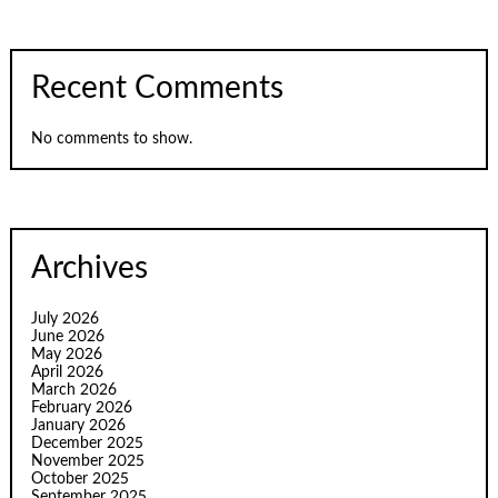
Recent Comments
No comments to show.
Archives
July 2026
June 2026
May 2026
April 2026
March 2026
February 2026
January 2026
December 2025
November 2025
October 2025
September 2025