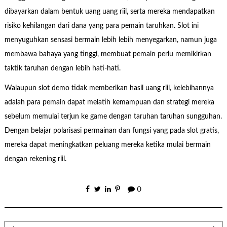
dibayarkan dalam bentuk uang uang riil, serta mereka mendapatkan
risiko kehilangan dari dana yang para pemain taruhkan. Slot ini
menyuguhkan sensasi bermain lebih lebih menyegarkan, namun juga
membawa bahaya yang tinggi, membuat pemain perlu memikirkan
taktik taruhan dengan lebih hati-hati.
Walaupun slot demo tidak memberikan hasil uang riil, kelebihannya
adalah para pemain dapat melatih kemampuan dan strategi mereka
sebelum memulai terjun ke game dengan taruhan taruhan sungguhan.
Dengan belajar polarisasi permainan dan fungsi yang pada slot gratis,
mereka dapat meningkatkan peluang mereka ketika mulai bermain
dengan rekening riil.
0