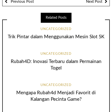
Previous Post
Next Post
Related Posts
UNCATEGORIZED
Trik Pintar dalam Menggunakan Mesin Slot 5K
UNCATEGORIZED
Rubah4D: Inovasi Terbaru dalam Permainan
Togel
UNCATEGORIZED
Mengapa Rubah4d Menjadi Favorit di
Kalangan Pecinta Game?