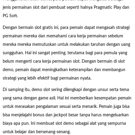
jenis permainan slot dari pembuat seperti halnya Pragmatic Play dan
PG Soft.
Dengan bermain slot gratis ini, para pemain dapat mengasah strategi
permainan mereka dan memahami cara kerja permainan sebelum
mereka mereka memutuskan untuk melakukan taruhan dengan uang
sungguhan. Hal ini sangat penting, terutama bagi para pemula yang
belum mengerti cara kerja permainan slot. Dengan bermain di slot
demo, pemain dapat meningkatkan keterampilan dan membangun
strategi yang lebih efektif bagi permainan nyata.
Di samping itu, demo slot sering dilengkapi dengan unsur serta tema
yang sama dengan game asli. Hal ini memberikan kesempatan pemain
untuk merasakan pengalaman sesuai serta menarik. Pemain juga bisa
bisa menjelajahi bonus dan jackpot besar tanpa harus mengeluarkan
biaya apa pun. Ini membuat slot demo sebagai alat yang sempurna
untuk belajar dan bersenang-senang.