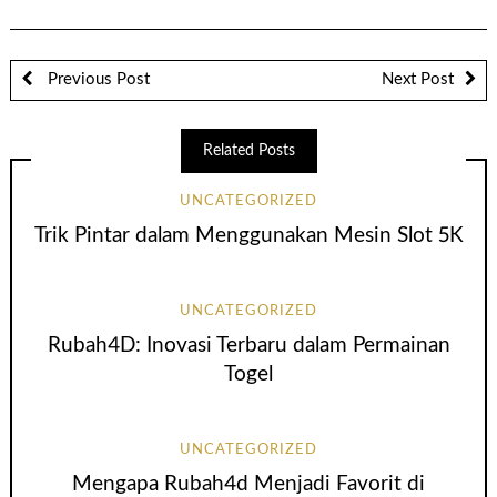
Previous Post
Next Post
Related Posts
UNCATEGORIZED
Trik Pintar dalam Menggunakan Mesin Slot 5K
UNCATEGORIZED
Rubah4D: Inovasi Terbaru dalam Permainan
Togel
UNCATEGORIZED
Mengapa Rubah4d Menjadi Favorit di