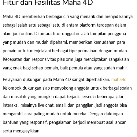
Fitur dan Fasilitas Maha 4D
Maha 4D memberikan berbagai ciri yang menarik dan menjadikannya
sebagai salah satu sebagai satu di antara platform terdepan dalam
alam judi online. Di antara fitur unggulan ialah tampilan pengguna
yang mudah dan mudah dipahami, memberikan kemudahan para
pemain untuk menjelajahi berbagai tipe permainan dengan mudah.
Kecepatan dan responsivitas platform juga menciptakan rangakaian
yang enak bagi setiap pemain, baik pemula atau yang sudah mahir.
Pelayanan dukungan pada Maha 4D sangat diperhatikan.
maha4d
Kelompok dukungan siap menyokong anggota untuk berbagai soalan
dan masalah yang mungkin dapat terjadi. Tersedia beberapa jalur
interaksi, misalnya live chat, email, dan panggilan, jadi anggota bisa
mengambil cara paling mudah untuk mereka. Dengan dukungan
bantuan yang responsif, pengalaman berjudi membuat asal lancar
serta mengasyikkan.