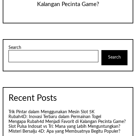
Kalangan Pecinta Game?
Search
Search
Recent Posts
Trik Pintar dalam Menggunakan Mesin Slot 5K
Rubah4D: Inovasi Terbaru dalam Permainan Togel
Mengapa Rubah4d Menjadi Favorit di Kalangan Pecinta Game?
Slot Pulsa Indosat vs Tri: Mana yang Lebih Menguntungkan?
Misteri Bersalju 4D: Apa yang Membuatnya Begitu Populer?