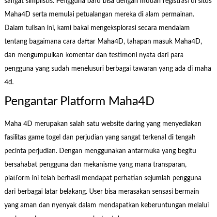
sangat simplistis. Pengguna baru bisa dengan mudah registrasi di situs
Maha4D serta memulai petualangan mereka di alam permainan.
Dalam tulisan ini, kami bakal mengeksplorasi secara mendalam
tentang bagaimana cara daftar Maha4D, tahapan masuk Maha4D,
dan mengumpulkan komentar dan testimoni nyata dari para
pengguna yang sudah menelusuri berbagai tawaran yang ada di maha
4d.
Pengantar Platform Maha4D
Maha 4D merupakan salah satu website daring yang menyediakan
fasilitas game togel dan perjudian yang sangat terkenal di tengah
pecinta perjudian. Dengan menggunakan antarmuka yang begitu
bersahabat pengguna dan mekanisme yang mana transparan,
platform ini telah berhasil mendapat perhatian sejumlah pengguna
dari berbagai latar belakang. User bisa merasakan sensasi bermain
yang aman dan nyenyak dalam mendapatkan keberuntungan melalui