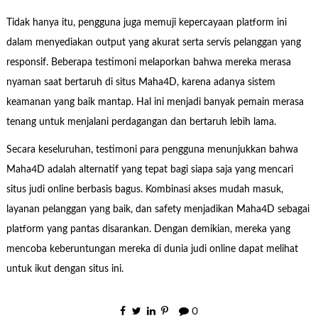
Tidak hanya itu, pengguna juga memuji kepercayaan platform ini
dalam menyediakan output yang akurat serta servis pelanggan yang
responsif. Beberapa testimoni melaporkan bahwa mereka merasa
nyaman saat bertaruh di situs Maha4D, karena adanya sistem
keamanan yang baik mantap. Hal ini menjadi banyak pemain merasa
tenang untuk menjalani perdagangan dan bertaruh lebih lama.
Secara keseluruhan, testimoni para pengguna menunjukkan bahwa
Maha4D adalah alternatif yang tepat bagi siapa saja yang mencari
situs judi online berbasis bagus. Kombinasi akses mudah masuk,
layanan pelanggan yang baik, dan safety menjadikan Maha4D sebagai
platform yang pantas disarankan. Dengan demikian, mereka yang
mencoba keberuntungan mereka di dunia judi online dapat melihat
untuk ikut dengan situs ini.
0