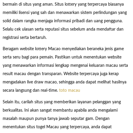
bermain di situs yang aman. Situs lottery yang terpercaya biasanya
memiliki lisensi yang sah dan menawarkan sistem perlindungan yang
solid dalam rangka menjaga informasi pribadi dan uang pengguna.
Selalu cek ulasan serta reputasi situs sebelum anda mendaftar dan
registrasi serta bertaruh.
Beragam website lottery Macao menyediakan beraneka jenis game
serta seru bagi para pemain. Pastikan untuk menentukan website
yang menawarkan informasi lengkap mengenai keluaran macau serta
result macau dengan transparan. Website terpercaya juga kerap
mengadakan live draw macao, sehingga anda dapat melihat hasilnya
secara langsung dan real-time.
toto macau
Selain itu, carilah situs yang memberikan layanan pelanggan yang
berkualitas. Ini akan sangat membantu apabila anda mengalami
masalah maupun punya tanya jawab seputar gam. Dengan
menentukan situs togel Macau yang terpercaya, anda dapat