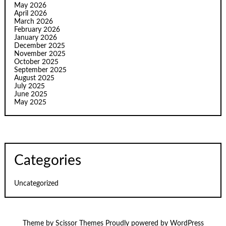
May 2026
April 2026
March 2026
February 2026
January 2026
December 2025
November 2025
October 2025
September 2025
August 2025
July 2025
June 2025
May 2025
Categories
Uncategorized
Theme by
Scissor Themes
Proudly powered by
WordPress