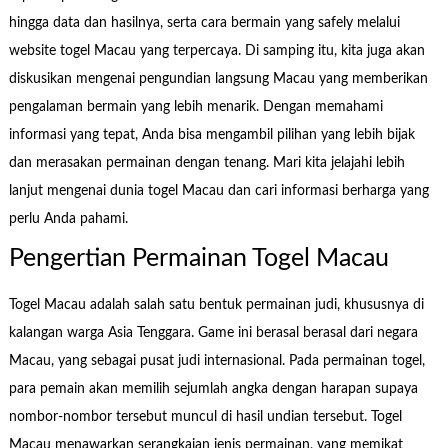
hingga data dan hasilnya, serta cara bermain yang safely melalui
website togel Macau yang terpercaya. Di samping itu, kita juga akan
diskusikan mengenai pengundian langsung Macau yang memberikan
pengalaman bermain yang lebih menarik. Dengan memahami
informasi yang tepat, Anda bisa mengambil pilihan yang lebih bijak
dan merasakan permainan dengan tenang. Mari kita jelajahi lebih
lanjut mengenai dunia togel Macau dan cari informasi berharga yang
perlu Anda pahami.
Pengertian Permainan Togel Macau
Togel Macau adalah salah satu bentuk permainan judi, khususnya di
kalangan warga Asia Tenggara. Game ini berasal berasal dari negara
Macau, yang sebagai pusat judi internasional. Pada permainan togel,
para pemain akan memilih sejumlah angka dengan harapan supaya
nombor-nombor tersebut muncul di hasil undian tersebut. Togel
Macau menawarkan serangkaian jenis permainan, yang memikat