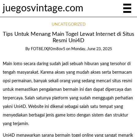
juegosvintage.com
UNCATEGORIZED
Tips Untuk Menang Main Togel Lewat Internet di Situs
Resmi Uni4D
By
FOT8EJXjf0m8ov5
on
Monday, June 23, 2025
Main lotto secara daring sudah jadi sebuah hiburan yang tersohor di
tengah masyarakat. Karena akses yang mudah akses serta bermacam
opsi permainan, banyak sekali orang yang sedang mencari situs resmi
untuk memastikan pengalaman bermain ini dan dapat dipercaya dan
terpercaya. Salah satunya platform yang sudah menggugah perhatian
yakni Uni4D. Website ini dikenal sebagai salah satu tempat yang
menyediakan berbagai jenis game lotto dengan sistem dan struktur
yang terjamin.
Uni4D menawarkan sarana bermain togel online yang sangat menarik