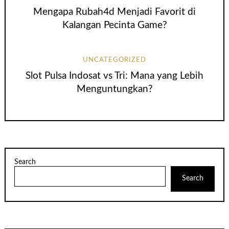
Mengapa Rubah4d Menjadi Favorit di
Kalangan Pecinta Game?
UNCATEGORIZED
Slot Pulsa Indosat vs Tri: Mana yang Lebih
Menguntungkan?
Search
Search