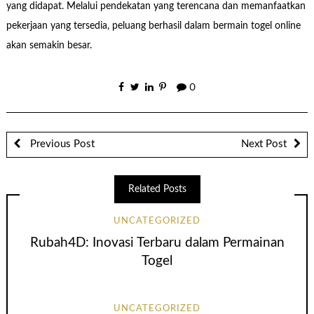
yang didapat. Melalui pendekatan yang terencana dan memanfaatkan
pekerjaan yang tersedia, peluang berhasil dalam bermain togel online
akan semakin besar.
0
Previous Post
Next Post
Related Posts
UNCATEGORIZED
Rubah4D: Inovasi Terbaru dalam Permainan
Togel
UNCATEGORIZED