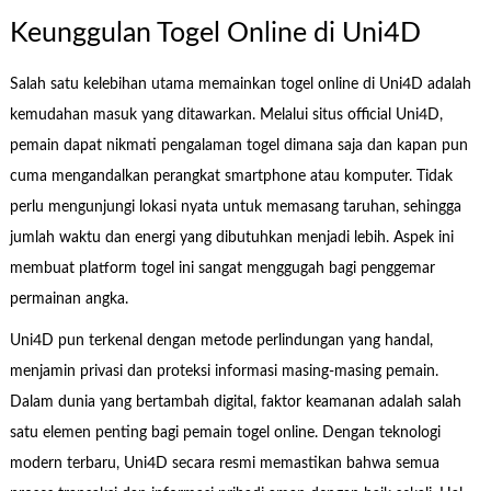
Keunggulan Togel Online di Uni4D
Salah satu kelebihan utama memainkan togel online di Uni4D adalah
kemudahan masuk yang ditawarkan. Melalui situs official Uni4D,
pemain dapat nikmati pengalaman togel dimana saja dan kapan pun
cuma mengandalkan perangkat smartphone atau komputer. Tidak
perlu mengunjungi lokasi nyata untuk memasang taruhan, sehingga
jumlah waktu dan energi yang dibutuhkan menjadi lebih. Aspek ini
membuat platform togel ini sangat menggugah bagi penggemar
permainan angka.
Uni4D pun terkenal dengan metode perlindungan yang handal,
menjamin privasi dan proteksi informasi masing-masing pemain.
Dalam dunia yang bertambah digital, faktor keamanan adalah salah
satu elemen penting bagi pemain togel online. Dengan teknologi
modern terbaru, Uni4D secara resmi memastikan bahwa semua