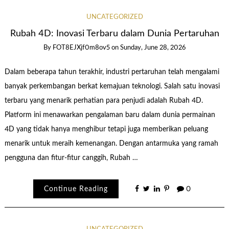
UNCATEGORIZED
Rubah 4D: Inovasi Terbaru dalam Dunia Pertaruhan
By
FOT8EJXjf0m8ov5
on
Sunday, June 28, 2026
Dalam beberapa tahun terakhir, industri pertaruhan telah mengalami
banyak perkembangan berkat kemajuan teknologi. Salah satu inovasi
terbaru yang menarik perhatian para penjudi adalah Rubah 4D.
Platform ini menawarkan pengalaman baru dalam dunia permainan
4D yang tidak hanya menghibur tetapi juga memberikan peluang
menarik untuk meraih kemenangan. Dengan antarmuka yang ramah
pengguna dan fitur-fitur canggih, Rubah …
Continue Reading
0