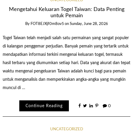
UNCATEGORIZED
Mengetahui Keluaran Togel Taiwan: Data Penting
untuk Pemain
By
FOT8EJXjf0m8ov5
on
Sunday, June 28, 2026
Togel Taiwan telah menjadi salah satu permainan yang sangat populer
di kalangan penggemar perjudian. Banyak pemain yang tertarik untuk
mendapatkan informasi terkini mengenai keluaran togel, termasuk
hasil terbaru yang diumumkan setiap hari. Data yang akurat dan tepat
waktu mengenai pengeluaran Taiwan adalah kunci bagi para pemain
untuk menganalisis dan memperkirakan angka-angka yang mungkin
muncul di …
Continue Reading
0
UNCATEGORIZED