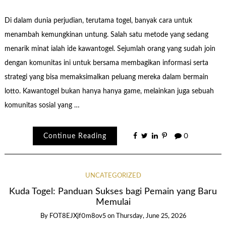
Di dalam dunia perjudian, terutama togel, banyak cara untuk
menambah kemungkinan untung. Salah satu metode yang sedang
menarik minat ialah ide kawantogel. Sejumlah orang yang sudah join
dengan komunitas ini untuk bersama membagikan informasi serta
strategi yang bisa memaksimalkan peluang mereka dalam bermain
lotto. Kawantogel bukan hanya hanya game, melainkan juga sebuah
komunitas sosial yang …
Continue Reading
0
UNCATEGORIZED
Kuda Togel: Panduan Sukses bagi Pemain yang Baru
Memulai
By
FOT8EJXjf0m8ov5
on
Thursday, June 25, 2026