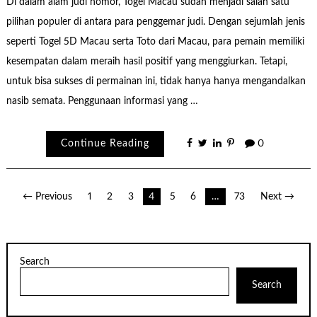
Di dalam alam judi nomor, Togel Macau sudah menjadi salah satu
pilihan populer di antara para penggemar judi. Dengan sejumlah jenis
seperti Togel 5D Macau serta Toto dari Macau, para pemain memiliki
kesempatan dalam meraih hasil positif yang menggiurkan. Tetapi,
untuk bisa sukses di permainan ini, tidak hanya hanya mengandalkan
nasib semata. Penggunaan informasi yang …
Continue Reading
0
Posts
← Previous
1
2
3
4
5
6
…
73
Next →
pagination
Search
Search