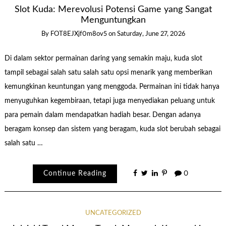
Slot Kuda: Merevolusi Potensi Game yang Sangat
Menguntungkan
By
FOT8EJXjf0m8ov5
on
Saturday, June 27, 2026
Di dalam sektor permainan daring yang semakin maju, kuda slot
tampil sebagai salah satu salah satu opsi menarik yang memberikan
kemungkinan keuntungan yang menggoda. Permainan ini tidak hanya
menyuguhkan kegembiraan, tetapi juga menyediakan peluang untuk
para pemain dalam mendapatkan hadiah besar. Dengan adanya
beragam konsep dan sistem yang beragam, kuda slot berubah sebagai
salah satu …
Continue Reading
0
UNCATEGORIZED